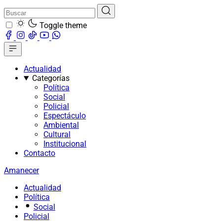
Toggle theme
Actualidad
Categorías
Política
Social
Policial
Espectáculo
Ambiental
Cultural
Institucional
Contacto
Amanecer
Actualidad
Política
Social
Policial