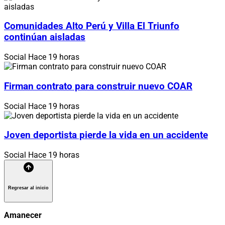
Comunidades Alto Perú y Villa El Triunfo
continúan aisladas
Social
Hace 19 horas
Firman contrato para construir nuevo COAR
Social
Hace 19 horas
Joven deportista pierde la vida en un accidente
Social
Hace 19 horas
Regresar al inicio
Amanecer