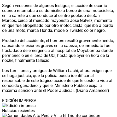
Según versiones de algunos testigos, el accidente ocurrió
cuando retornaba a su domicilio a bordo de una motocicleta,
en la carretera que conduce al centro poblado de San
Marcos, cerca al mercado mayorista José Gálvez, momento
en que fue atropellado por otro motociclista, que iba a bordo
de una moto, marca Honda, modelo Twister, color negro.
Producto del accidente, el hombre resultó gravemente herido,
causándole lesiones graves en la cabeza, de inmediato fue
trasladado de emergencia al hospital de Moyobamba donde
permaneció en el área de UCI, hasta que ayer en hora de la
noche, finalmente falleció.
Los familiares y amigos de William Lachi, ahora exigen que
se haga justicia, que la policía pueda identificar al
responsable de este trágico accidente que le costó la vida al
conocido ganadero, y que el Ministerio Público exija la
máxima sanción ante el Poder Judicial. (Diario Amanecer)
EDICIÓN IMPRESA
Noticias recientes