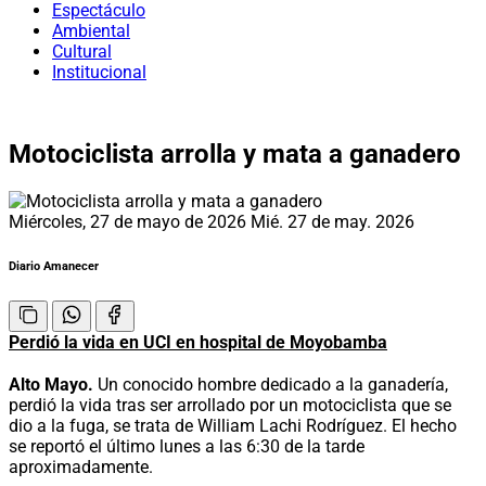
Espectáculo
Ambiental
Cultural
Institucional
Motociclista arrolla y mata a ganadero
Miércoles, 27 de mayo de 2026
Mié. 27 de may. 2026
Diario Amanecer
Perdió la vida en UCI en hospital de Moyobamba
Alto Mayo.
Un conocido hombre dedicado a la ganadería,
perdió la vida tras ser arrollado por un motociclista que se
dio a la fuga, se trata de William Lachi Rodríguez. El hecho
se reportó el último lunes a las 6:30 de la tarde
aproximadamente.