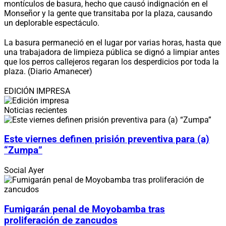
montículos de basura, hecho que causó indignación en el
Monseñor y la gente que transitaba por la plaza, causando
un deplorable espectáculo.
La basura permaneció en el lugar por varias horas, hasta que
una trabajadora de limpieza pública se dignó a limpiar antes
que los perros callejeros regaran los desperdicios por toda la
plaza. (Diario Amanecer)
EDICIÓN IMPRESA
Noticias recientes
Este viernes definen prisión preventiva para (a)
“Zumpa”
Social
Ayer
Fumigarán penal de Moyobamba tras
proliferación de zancudos