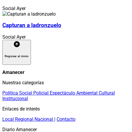
Social
Ayer
Capturan a ladronzuelo
Social
Ayer
Regresar al inicio
Amanecer
Nuestras categorías
Política
Social
Policial
Espectáculo
Ambiental
Cultural
Institucional
Enlaces de interés
Local
Regional
Nacional
|
Contacto
Diario Amanecer