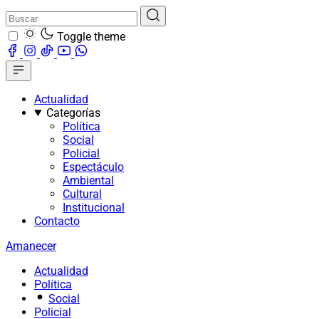
Toggle theme
Actualidad
Categorías
Política
Social
Policial
Espectáculo
Ambiental
Cultural
Institucional
Contacto
Amanecer
Actualidad
Política
Social
Policial