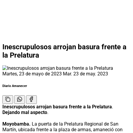
Inescrupulosos arrojan basura frente a
la Prelatura
Martes, 23 de mayo de 2023
Mar. 23 de may. 2023
Diario Amanecer
Inescrupulosos arrojan basura frente a la Prelatura
.
Dejando mal aspecto
.
Moyobamba.
La puerta de la Prelatura Regional de San
Martín, ubicada frente a la plaza de armas, amaneció con