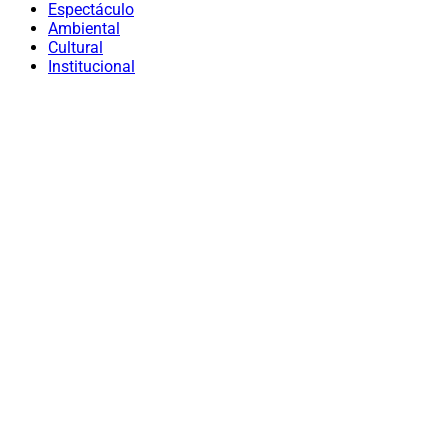
Espectáculo
Ambiental
Cultural
Institucional