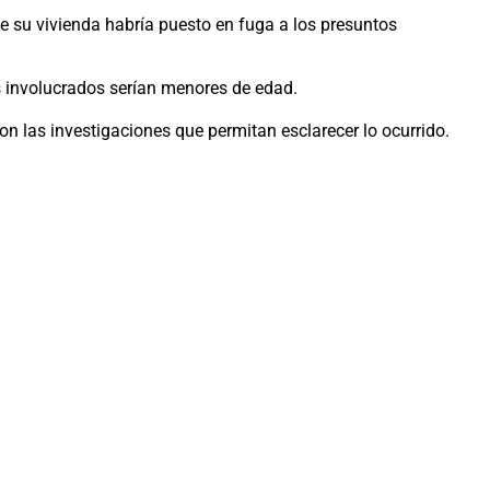
de su vivienda habría puesto en fuga a los presuntos
s involucrados serían menores de edad.
on las investigaciones que permitan esclarecer lo ocurrido.