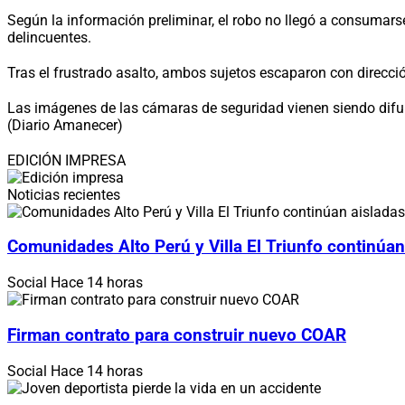
Según la información preliminar, el robo no llegó a consumarse
delincuentes.
Tras el frustrado asalto, ambos sujetos escaparon con direcci
Las imágenes de las cámaras de seguridad vienen siendo difundid
(Diario Amanecer)
EDICIÓN IMPRESA
Noticias recientes
Comunidades Alto Perú y Villa El Triunfo continúan
Social
Hace 14 horas
Firman contrato para construir nuevo COAR
Social
Hace 14 horas