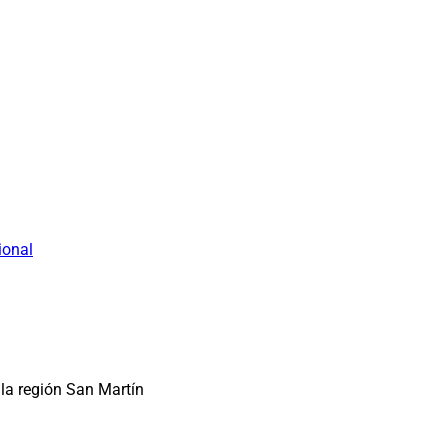
ional
la región San Martín