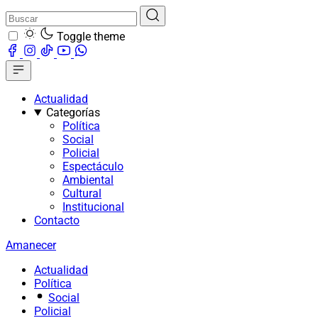
Toggle theme
Actualidad
Categorías
Política
Social
Policial
Espectáculo
Ambiental
Cultural
Institucional
Contacto
Amanecer
Actualidad
Política
Social
Policial