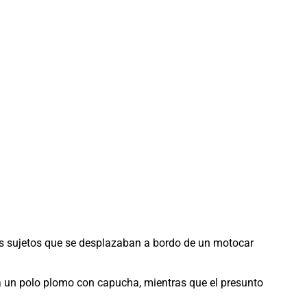
 dos sujetos que se desplazaban a bordo de un motocar
a un polo plomo con capucha, mientras que el presunto