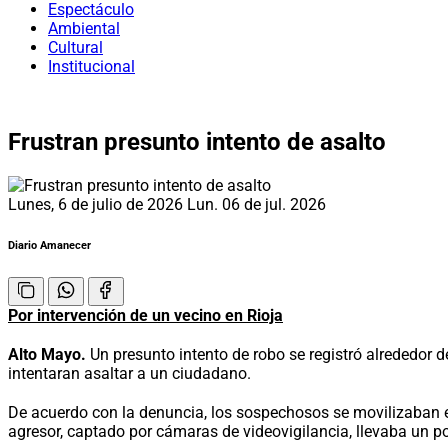
Espectáculo
Ambiental
Cultural
Institucional
Frustran presunto intento de asalto
Lunes, 6 de julio de 2026
Lun. 06 de jul. 2026
Diario Amanecer
Por intervención de un vecino en Rioja
Alto Mayo.
Un presunto intento de robo se registró alrededor 
intentaran asaltar a un ciudadano.
De acuerdo con la denuncia, los sospechosos se movilizaban 
agresor, captado por cámaras de videovigilancia, llevaba un po