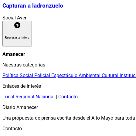
Capturan a ladronzuelo
Social
Ayer
Regresar al inicio
Amanecer
Nuestras categorías
Política
Social
Policial
Espectáculo
Ambiental
Cultural
Instituc
Enlaces de interés
Local
Regional
Nacional
|
Contacto
Diario Amanecer
Una propuesta de prensa escrita desde el Alto Mayo para toda 
Contacto