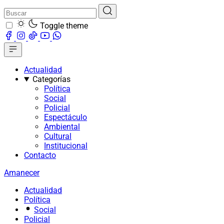
Toggle theme
Actualidad
Categorías
Política
Social
Policial
Espectáculo
Ambiental
Cultural
Institucional
Contacto
Amanecer
Actualidad
Política
Social
Policial