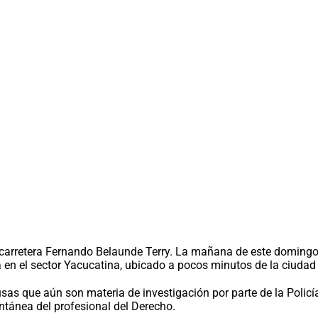
 carretera Fernando Belaunde Terry. La mañana de este domingo, 
en el sector Yacucatina, ubicado a pocos minutos de la ciudad
sas que aún son materia de investigación por parte de la Policía
tánea del profesional del Derecho.