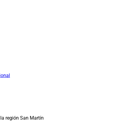
ional
la región San Martín