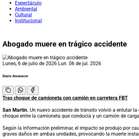
Espectáculo
Ambiental
Cultural
Institucional
Abogado muere en trágico accidente
Lunes, 6 de julio de 2026
Lun. 06 de jul. 2026
Diario Amanecer
Tras choque de camioneta con camión en carretera FBT
San Martín.
Un nuevo accidente de tránsito volvió a enlutar la
choque entre la camioneta que conducía y un camión de carga 
Según la información preliminar, el impacto se produjo por cau
graves daños en ambas unidades, provocando la muerte instan