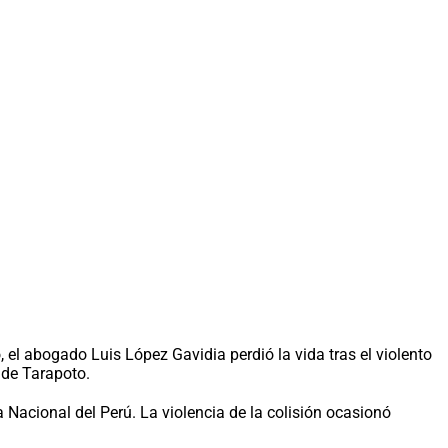
el abogado Luis López Gavidia perdió la vida tras el violento
 de Tarapoto.
 Nacional del Perú. La violencia de la colisión ocasionó