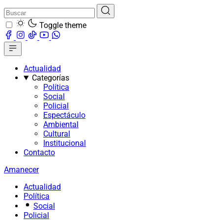
Toggle theme
Actualidad
Categorías
Política
Social
Policial
Espectáculo
Ambiental
Cultural
Institucional
Contacto
Amanecer
Actualidad
Política
Social
Policial