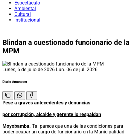
Espectáculo
Ambiental
Cultural
Institucional
Blindan a cuestionado funcionario de la
MPM
Lunes, 6 de julio de 2026
Lun. 06 de jul. 2026
Diario Amanecer
Pese a graves antecedentes y denuncias
por corrupción, alcalde y gerente lo respaldan
Moyobamba.
Tal parece que una de las condiciones para
poder ocupar un cargo de funcionario en la Municipalidad