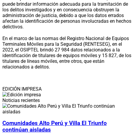
puede brindar información adecuada para la tramitación de
los delitos investigados y en consecuencia obstruyen la
administración de justicia, debido a que los datos errados
afectan la identificación de personas involucradas en hechos
delictivos.
En el marco de las normas del Registro Nacional de Equipos
Terminales Móviles para la Seguridad (RENTESEG), en el
2022, el OSIPTEL brindó 27 984 datos relacionados a la
identificación de titulares de equipos móviles y 15 827, de los
titulares de líneas móviles, entre otros, que están
relacionados a delitos.
EDICIÓN IMPRESA
Noticias recientes
Comunidades Alto Perú y Villa El Triunfo
continúan aisladas