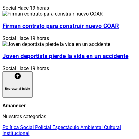
Social
Hace 19 horas
Firman contrato para construir nuevo COAR
Social
Hace 19 horas
Joven deportista pierde la vida en un accidente
Social
Hace 19 horas
Regresar al inicio
Amanecer
Nuestras categorías
Política
Social
Policial
Espectáculo
Ambiental
Cultural
Institucional