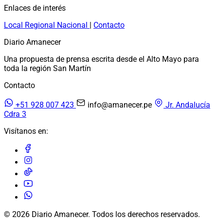
Enlaces de interés
Local
Regional
Nacional
|
Contacto
Diario Amanecer
Una propuesta de prensa escrita desde el Alto Mayo para
toda la región San Martín
Contacto
+51 928 007 423
info@amanecer.pe
Jr. Andalucía
Cdra 3
Visítanos en:
© 2026 Diario Amanecer. Todos los derechos reservados.