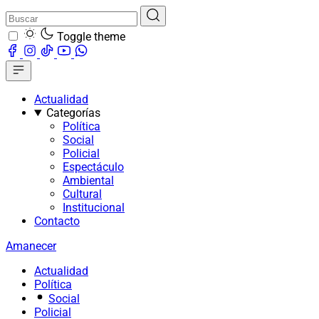
Toggle theme
Actualidad
Categorías
Política
Social
Policial
Espectáculo
Ambiental
Cultural
Institucional
Contacto
Amanecer
Actualidad
Política
Social
Policial