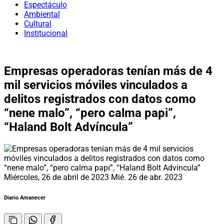
Espectáculo
Ambiental
Cultural
Institucional
Empresas operadoras tenían más de 4
mil servicios móviles vinculados a
delitos registrados con datos como
“nene malo”, “pero calma papi”,
“Haland Bolt Advíncula”
Miércoles, 26 de abril de 2023
Mié. 26 de abr. 2023
Diario Amanecer