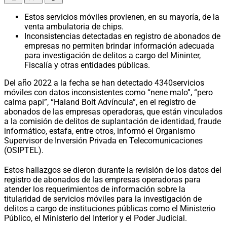
Estos servicios móviles provienen, en su mayoría, de la
venta ambulatoria de chips.
Inconsistencias detectadas en registro de abonados de
empresas no permiten brindar información adecuada
para investigación de delitos a cargo del Mininter,
Fiscalía y otras entidades públicas.
Del año 2022 a la fecha se han detectado 4340servicios
móviles con datos inconsistentes como “nene malo”, “pero
calma papi”, “Haland Bolt Advíncula”, en el registro de
abonados de las empresas operadoras, que están vinculados
a la comisión de delitos de suplantación de identidad, fraude
informático, estafa, entre otros, informó el Organismo
Supervisor de Inversión Privada en Telecomunicaciones
(OSIPTEL).
Estos hallazgos se dieron durante la revisión de los datos del
registro de abonados de las empresas operadoras para
atender los requerimientos de información sobre la
titularidad de servicios móviles para la investigación de
delitos a cargo de instituciones públicas como el Ministerio
Público, el Ministerio del Interior y el Poder Judicial.