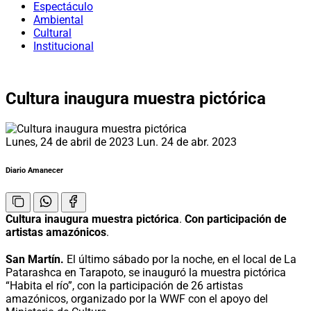
Espectáculo
Ambiental
Cultural
Institucional
Cultura inaugura muestra pictórica
Lunes, 24 de abril de 2023
Lun. 24 de abr. 2023
Diario Amanecer
Cultura inaugura muestra pictórica
.
Con participación de
artistas amazónicos
.
San Martín.
El último sábado por la noche, en el local de La
Patarashca en Tarapoto, se inauguró la muestra pictórica
“Habita el río”, con la participación de 26 artistas
amazónicos, organizado por la WWF con el apoyo del