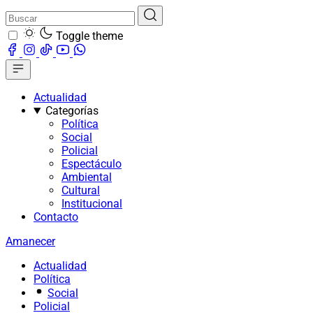
Toggle theme
Actualidad
Categorías
Política
Social
Policial
Espectáculo
Ambiental
Cultural
Institucional
Contacto
Amanecer
Actualidad
Política
Social
Policial