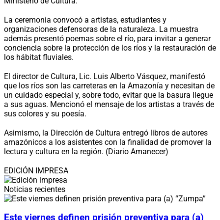
Ministerio de Cultura.
La ceremonia convocó a artistas, estudiantes y
organizaciones defensoras de la naturaleza. La muestra
además presentó poemas sobre el río, para invitar a generar
conciencia sobre la protección de los ríos y la restauración de
los hábitat fluviales.
El director de Cultura, Lic. Luis Alberto Vásquez, manifestó
que los ríos son las carreteras en la Amazonía y necesitan de
un cuidado especial y, sobre todo, evitar que la basura llegue
a sus aguas. Mencionó el mensaje de los artistas a través de
sus colores y su poesía.
Asimismo, la Dirección de Cultura entregó libros de autores
amazónicos a los asistentes con la finalidad de promover la
lectura y cultura en la región. (Diario Amanecer)
EDICIÓN IMPRESA
Noticias recientes
Este viernes definen prisión preventiva para (a)