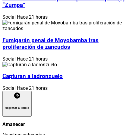
“Zumpa”
Social
Hace 21 horas
Fumigarán penal de Moyobamba tras
proliferación de zancudos
Social
Hace 21 horas
Capturan a ladronzuelo
Social
Hace 21 horas
Regresar al inicio
Amanecer
Nuestras categorías