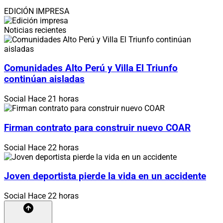
EDICIÓN IMPRESA
Noticias recientes
Comunidades Alto Perú y Villa El Triunfo
continúan aisladas
Social
Hace 21 horas
Firman contrato para construir nuevo COAR
Social
Hace 22 horas
Joven deportista pierde la vida en un accidente
Social
Hace 22 horas