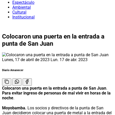
Espectáculo
Ambiental
Cultural
Institucional
Colocaron una puerta en la entrada a
punta de San Juan
Lunes, 17 de abril de 2023
Lun. 17 de abr. 2023
Diario Amanecer
Colocaron una puerta en la entrada a punta de San Juan
.
Para evitar ingreso de personas de mal vivir en horas de la
noche
.
Moyobamba.
Los socios y directivos de la punta de San
Juan decidieron colocar una puerta de metal a la entrada del