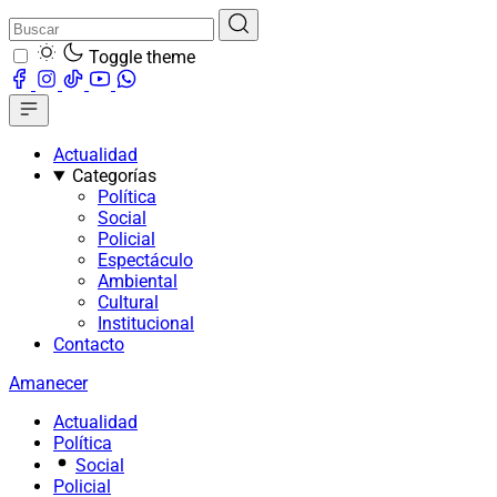
Toggle theme
Actualidad
Categorías
Política
Social
Policial
Espectáculo
Ambiental
Cultural
Institucional
Contacto
Amanecer
Actualidad
Política
Social
Policial