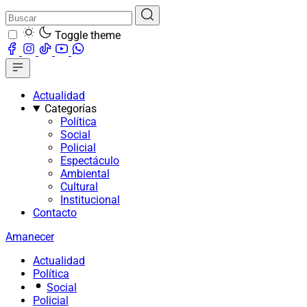
Toggle theme
Actualidad
Categorías
Política
Social
Policial
Espectáculo
Ambiental
Cultural
Institucional
Contacto
Amanecer
Actualidad
Política
Social
Policial