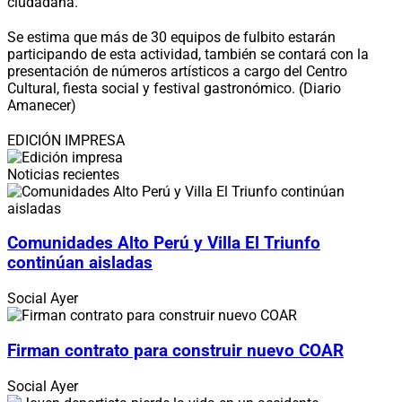
ciudadana.
Se estima que más de 30 equipos de fulbito estarán
participando de esta actividad, también se contará con la
presentación de números artísticos a cargo del Centro
Cultural, fiesta social y festival gastronómico. (Diario
Amanecer)
EDICIÓN IMPRESA
Noticias recientes
Comunidades Alto Perú y Villa El Triunfo
continúan aisladas
Social
Ayer
Firman contrato para construir nuevo COAR
Social
Ayer