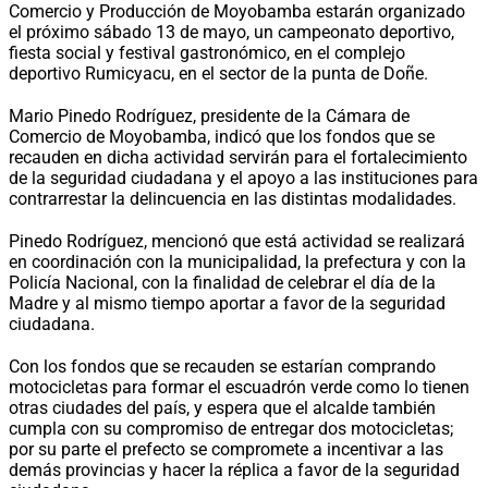
Comercio y Producción de Moyobamba estarán organizado
el próximo sábado 13 de mayo, un campeonato deportivo,
fiesta social y festival gastronómico, en el complejo
deportivo Rumicyacu, en el sector de la punta de Doñe.
Mario Pinedo Rodríguez, presidente de la Cámara de
Comercio de Moyobamba, indicó que los fondos que se
recauden en dicha actividad servirán para el fortalecimiento
de la seguridad ciudadana y el apoyo a las instituciones para
contrarrestar la delincuencia en las distintas modalidades.
Pinedo Rodríguez, mencionó que está actividad se realizará
en coordinación con la municipalidad, la prefectura y con la
Policía Nacional, con la finalidad de celebrar el día de la
Madre y al mismo tiempo aportar a favor de la seguridad
ciudadana.
Con los fondos que se recauden se estarían comprando
motocicletas para formar el escuadrón verde como lo tienen
otras ciudades del país, y espera que el alcalde también
cumpla con su compromiso de entregar dos motocicletas;
por su parte el prefecto se compromete a incentivar a las
demás provincias y hacer la réplica a favor de la seguridad