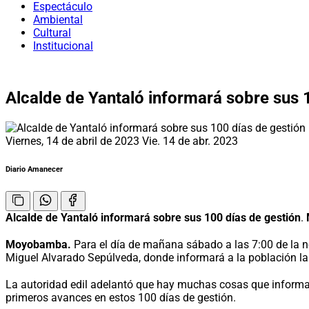
Espectáculo
Ambiental
Cultural
Institucional
Alcalde de Yantaló informará sobre sus 
Viernes, 14 de abril de 2023
Vie. 14 de abr. 2023
Diario Amanecer
Alcalde de Yantaló informará sobre sus 100 días de gestión
.
Moyobamba.
Para el día de mañana sábado a las 7:00 de la no
Miguel Alvarado Sepúlveda, donde informará a la población la 
La autoridad edil adelantó que hay muchas cosas que informar 
primeros avances en estos 100 días de gestión.