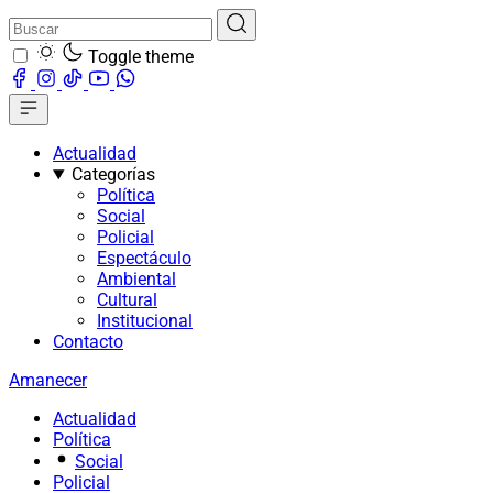
Toggle theme
Actualidad
Categorías
Política
Social
Policial
Espectáculo
Ambiental
Cultural
Institucional
Contacto
Amanecer
Actualidad
Política
Social
Policial