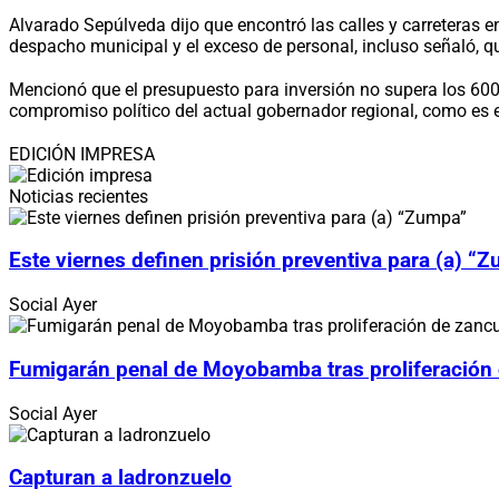
Alvarado Sepúlveda dijo que encontró las calles y carreteras e
despacho municipal y el exceso de personal, incluso señaló, qu
Mencionó que el presupuesto para inversión no supera los 600 
compromiso político del actual gobernador regional, como es
EDICIÓN IMPRESA
Noticias recientes
Este viernes definen prisión preventiva para (a) “
Social
Ayer
Fumigarán penal de Moyobamba tras proliferación
Social
Ayer
Capturan a ladronzuelo