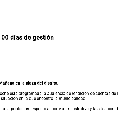
100 días de gestión
Mañana en la plaza del distrito
.
che está programada la audiencia de rendición de cuentas de lo
situación en la que encontró la municipalidad.
a la población respecto al corte administrativo y la situación