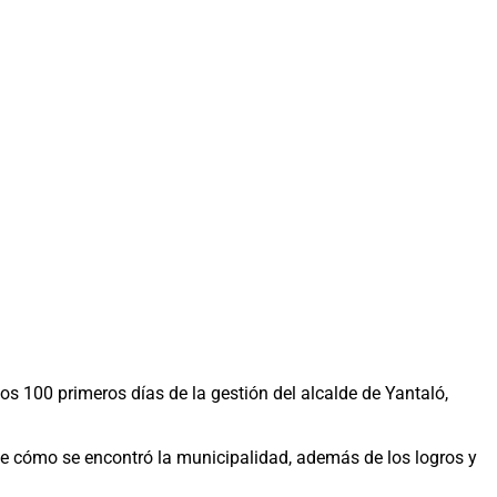
s 100 primeros días de la gestión del alcalde de Yantaló,
 de cómo se encontró la municipalidad, además de los logros y