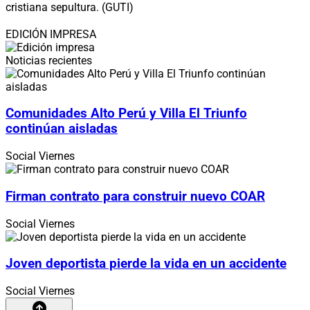
cristiana sepultura. (GUTI)
EDICIÓN IMPRESA
Noticias recientes
Comunidades Alto Perú y Villa El Triunfo
continúan aisladas
Social
Viernes
Firman contrato para construir nuevo COAR
Social
Viernes
Joven deportista pierde la vida en un accidente
Social
Viernes