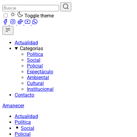
Toggle theme
Actualidad
Categorías
Política
Social
Policial
Espectáculo
Ambiental
Cultural
Institucional
Contacto
Amanecer
Actualidad
Política
Social
Policial