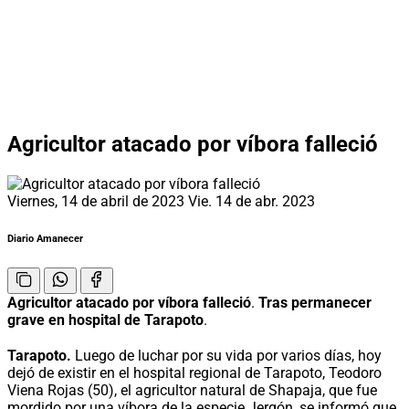
Agricultor atacado por víbora falleció
Viernes, 14 de abril de 2023
Vie. 14 de abr. 2023
Diario Amanecer
Agricultor atacado por víbora falleció
.
Tras permanecer
grave en hospital de Tarapoto
.
Tarapoto.
Luego de luchar por su vida por varios días, hoy
dejó de existir en el hospital regional de Tarapoto, Teodoro
Viena Rojas (50), el agricultor natural de Shapaja, que fue
mordido por una víbora de la especie Jergón, se informó que