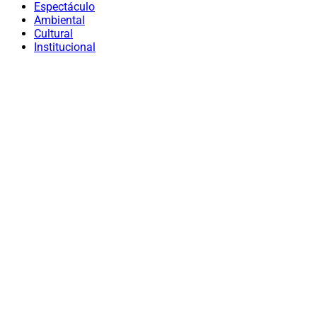
Espectáculo
Ambiental
Cultural
Institucional