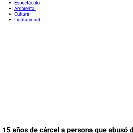
Espectáculo
Ambiental
Cultural
Institucional
15 años de cárcel a persona que abusó d