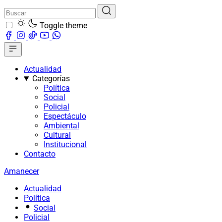
Toggle theme
Actualidad
Categorías
Política
Social
Policial
Espectáculo
Ambiental
Cultural
Institucional
Contacto
Amanecer
Actualidad
Política
Social
Policial