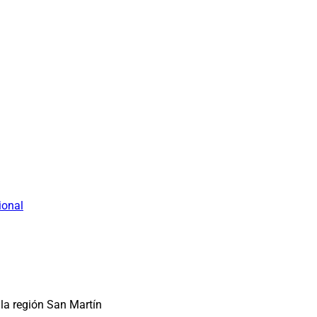
ional
la región San Martín