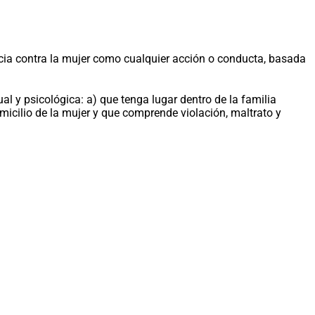
encia contra la mujer como cualquier acción o conducta, basada
al y psicológica: a) que tenga lugar dentro de la familia
micilio de la mujer y que comprende violación, maltrato y