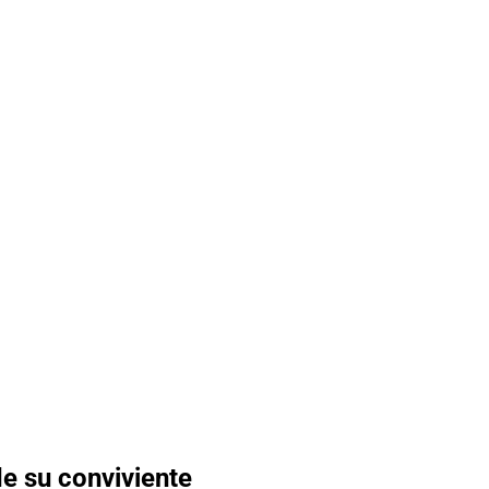
e su conviviente