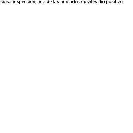
nuciosa inspección, una de las unidades móviles dio positivo