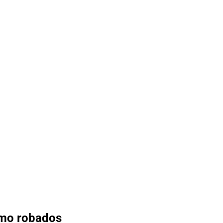
omo robados