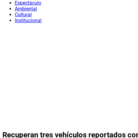
Espectáculo
Ambiental
Cultural
Institucional
Recuperan tres vehículos reportados c