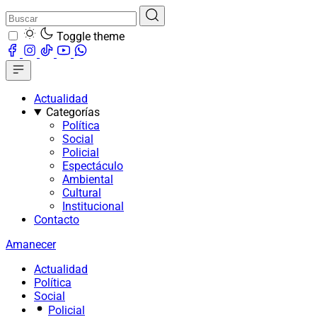
Toggle theme
Actualidad
Categorías
Política
Social
Policial
Espectáculo
Ambiental
Cultural
Institucional
Contacto
Amanecer
Actualidad
Política
Social
Policial