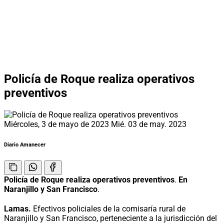
Policía de Roque realiza operativos
preventivos
Miércoles, 3 de mayo de 2023
Mié. 03 de may. 2023
Diario Amanecer
Policía de Roque realiza operativos preventivos
.
En
Naranjillo y San Francisco
.
Lamas.
Efectivos policiales de la comisaría rural de
Naranjillo y San Francisco, perteneciente a la jurisdicción del