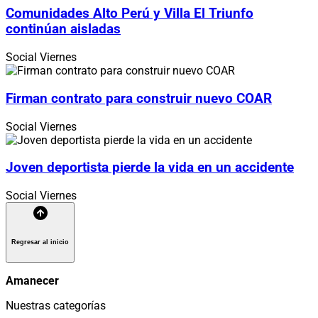
Comunidades Alto Perú y Villa El Triunfo
continúan aisladas
Social
Viernes
Firman contrato para construir nuevo COAR
Social
Viernes
Joven deportista pierde la vida en un accidente
Social
Viernes
Regresar al inicio
Amanecer
Nuestras categorías