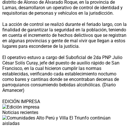
distrito de Alonso de Alvarado Roque, en la provincia de
Lamas, desarrollaron un operativo de control de identidad y
requisitorias de personas y vehículos en la jurisdicción.
La acción de control se realizó durante el feriado largo, con la
finalidad de garantizar la seguridad en la población, teniendo
en cuenta el incremento de hechos delictivos que se registran
en algunas provincias y gente de mal vivir que llegan a estos
lugares para esconderse de la justicia.
El operativo estuvo a cargo del Suboficial de 2da PNP Julio
César Solís Curay, jefe del puesto de auxilio rápido de San
Francisco, en la cual hicieron cumplir las normas
establecidas, verificando cada establecimiento nocturno
como bares y cantinas donde se encontraban decenas de
parroquianos consumiendo bebidas alcohólicas. (Diario
Amanecer)
EDICIÓN IMPRESA
Noticias recientes