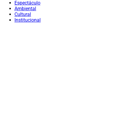
Espectáculo
Ambiental
Cultural
Institucional