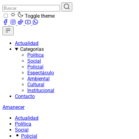
Toggle theme
Actualidad
Categorías
Política
Social
Policial
Espectáculo
Ambiental
Cultural
Institucional
Contacto
Amanecer
Actualidad
Política
Social
Policial