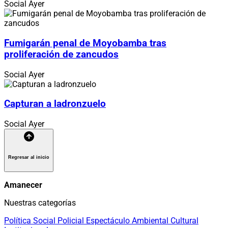
Social
Ayer
Fumigarán penal de Moyobamba tras
proliferación de zancudos
Social
Ayer
Capturan a ladronzuelo
Social
Ayer
Regresar al inicio
Amanecer
Nuestras categorías
Política
Social
Policial
Espectáculo
Ambiental
Cultural