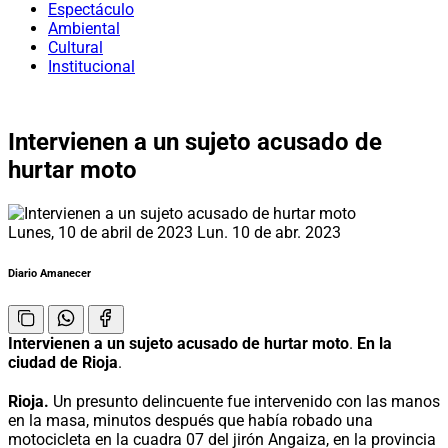
Espectáculo
Ambiental
Cultural
Institucional
Intervienen a un sujeto acusado de
hurtar moto
Lunes, 10 de abril de 2023
Lun. 10 de abr. 2023
Diario Amanecer
Intervienen a un sujeto acusado de hurtar moto
.
En la
ciudad de Rioja
.
Rioja.
Un presunto delincuente fue intervenido con las manos
en la masa, minutos después que había robado una
motocicleta en la cuadra 07 del jirón Angaiza, en la provincia