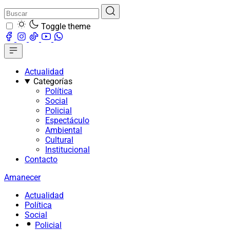
Toggle theme
Actualidad
Categorías
Política
Social
Policial
Espectáculo
Ambiental
Cultural
Institucional
Contacto
Amanecer
Actualidad
Política
Social
Policial