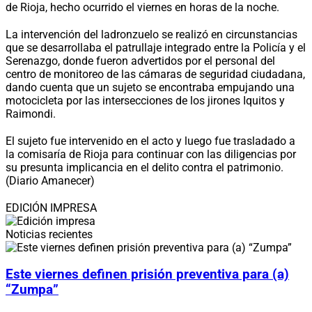
de Rioja, hecho ocurrido el viernes en horas de la noche.
La intervención del ladronzuelo se realizó en circunstancias
que se desarrollaba el patrullaje integrado entre la Policía y el
Serenazgo, donde fueron advertidos por el personal del
centro de monitoreo de las cámaras de seguridad ciudadana,
dando cuenta que un sujeto se encontraba empujando una
motocicleta por las intersecciones de los jirones Iquitos y
Raimondi.
El sujeto fue intervenido en el acto y luego fue trasladado a
la comisaría de Rioja para continuar con las diligencias por
su presunta implicancia en el delito contra el patrimonio.
(Diario Amanecer)
EDICIÓN IMPRESA
Noticias recientes
Este viernes definen prisión preventiva para (a)
“Zumpa”