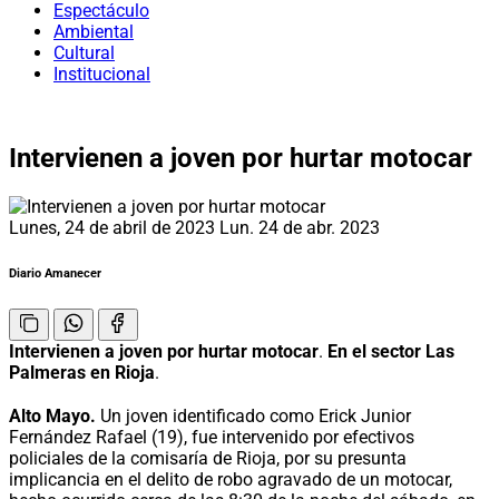
Espectáculo
Ambiental
Cultural
Institucional
Intervienen a joven por hurtar motocar
Lunes, 24 de abril de 2023
Lun. 24 de abr. 2023
Diario Amanecer
Intervienen a joven por hurtar motocar
.
En el sector Las
Palmeras en Rioja
.
Alto Mayo.
Un joven identificado como Erick Junior
Fernández Rafael (19), fue intervenido por efectivos
policiales de la comisaría de Rioja, por su presunta
implicancia en el delito de robo agravado de un motocar,