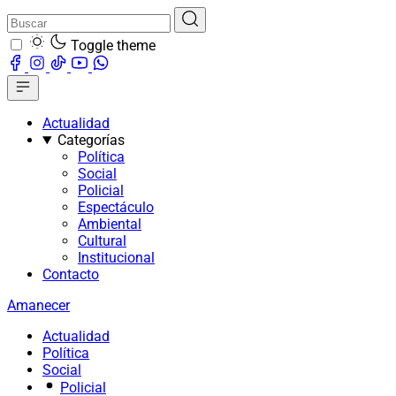
Toggle theme
Actualidad
Categorías
Política
Social
Policial
Espectáculo
Ambiental
Cultural
Institucional
Contacto
Amanecer
Actualidad
Política
Social
Policial