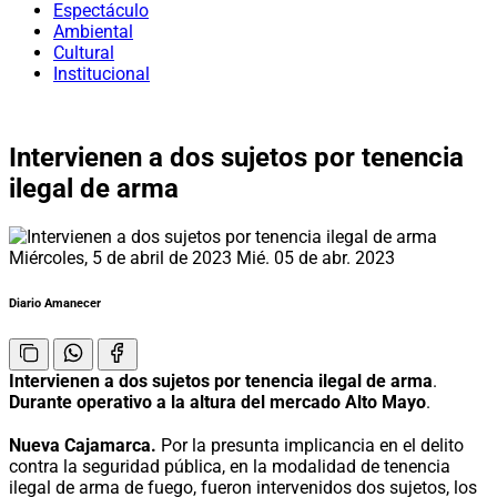
Espectáculo
Ambiental
Cultural
Institucional
Intervienen a dos sujetos por tenencia
ilegal de arma
Miércoles, 5 de abril de 2023
Mié. 05 de abr. 2023
Diario Amanecer
Intervienen a dos sujetos por tenencia ilegal de arma
.
Durante operativo a la altura del mercado Alto Mayo
.
Nueva Cajamarca.
Por la presunta implicancia en el delito
contra la seguridad pública, en la modalidad de tenencia
ilegal de arma de fuego, fueron intervenidos dos sujetos, los