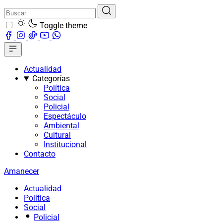
Toggle theme
Actualidad
Categorías
Política
Social
Policial
Espectáculo
Ambiental
Cultural
Institucional
Contacto
Amanecer
Actualidad
Política
Social
Policial