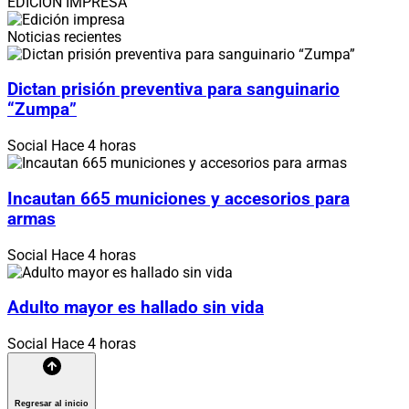
EDICIÓN IMPRESA
Noticias recientes
Dictan prisión preventiva para sanguinario
“Zumpa”
Social
Hace 4 horas
Incautan 665 municiones y accesorios para
armas
Social
Hace 4 horas
Adulto mayor es hallado sin vida
Social
Hace 4 horas
Regresar al inicio