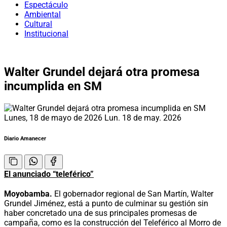
Espectáculo
Ambiental
Cultural
Institucional
Walter Grundel dejará otra promesa
incumplida en SM
Lunes, 18 de mayo de 2026
Lun. 18 de may. 2026
Diario Amanecer
El anunciado “teleférico”
Moyobamba.
El gobernador regional de San Martín, Walter
Grundel Jiménez, está a punto de culminar su gestión sin
haber concretado una de sus principales promesas de
campaña, como es la construcción del Teleférico al Morro de