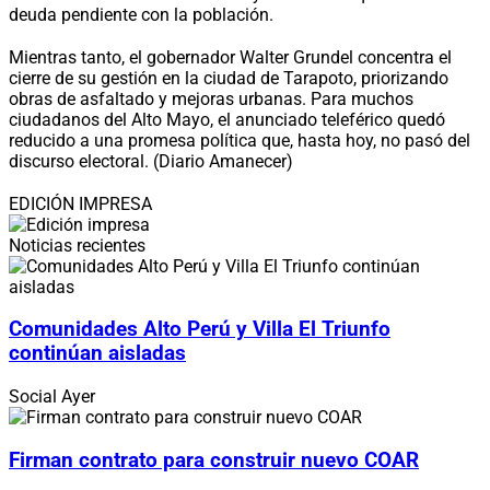
deuda pendiente con la población.
Mientras tanto, el gobernador Walter Grundel concentra el
cierre de su gestión en la ciudad de Tarapoto, priorizando
obras de asfaltado y mejoras urbanas. Para muchos
ciudadanos del Alto Mayo, el anunciado teleférico quedó
reducido a una promesa política que, hasta hoy, no pasó del
discurso electoral. (Diario Amanecer)
EDICIÓN IMPRESA
Noticias recientes
Comunidades Alto Perú y Villa El Triunfo
continúan aisladas
Social
Ayer
Firman contrato para construir nuevo COAR