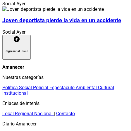
Social
Ayer
Joven deportista pierde la vida en un accidente
Social
Ayer
Regresar al inicio
Amanecer
Nuestras categorías
Política
Social
Policial
Espectáculo
Ambiental
Cultural
Institucional
Enlaces de interés
Local
Regional
Nacional
|
Contacto
Diario Amanecer