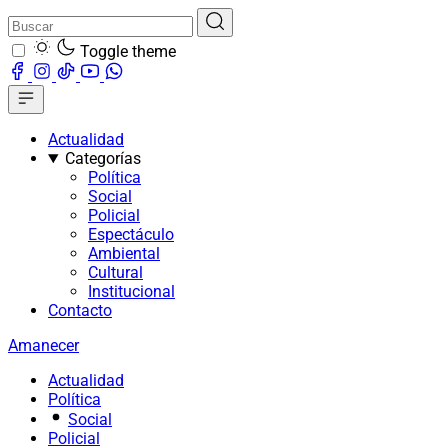
Toggle theme
Actualidad
Categorías
Política
Social
Policial
Espectáculo
Ambiental
Cultural
Institucional
Contacto
Amanecer
Actualidad
Política
Social
Policial