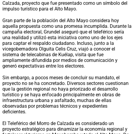
Calzada, proyecto que fue presentado como un símbolo del
impulso turístico para el Alto Mayo.
Gran parte de la población del Alto Mayo considera hoy
aquella propuesta como una promesa incumplida. Durante la
campaña electoral, Grundel aseguró que el teleférico sería
una realidad y utilizó esta iniciativa como uno de los ejes
para captar el respaldo ciudadano. Incluso, junto a la
vicegobernadora Olguita Celis Cruz, viajó a conocer el
sistema de telecabinas de Kuélap, visita que fue
ampliamente difundida por medios de comunicación y
generó expectativas entre los electores.
Sin embargo, a pocos meses de concluir su mandato, el
proyecto no se ha concretado. Diversos sectores cuestionan
que la gestión regional no haya priorizado el desarrollo
turístico y se haya enfocado principalmente en obras de
infraestructura urbana y asfaltado, muchas de ellas
observadas por problemas técnicos y expedientes
deficientes.
El Teleférico del Morro de Calzada es considerado un
proyecto estratégico para dinamizar la economía regional y