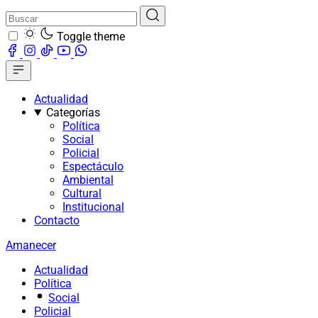
Toggle theme
Actualidad
Categorías
Política
Social
Policial
Espectáculo
Ambiental
Cultural
Institucional
Contacto
Amanecer
Actualidad
Política
Social
Policial