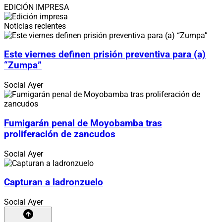
EDICIÓN IMPRESA
Noticias recientes
Este viernes definen prisión preventiva para (a)
“Zumpa”
Social
Ayer
Fumigarán penal de Moyobamba tras
proliferación de zancudos
Social
Ayer
Capturan a ladronzuelo
Social
Ayer