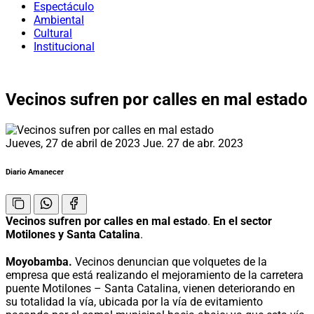
Espectáculo
Ambiental
Cultural
Institucional
Vecinos sufren por calles en mal estado
Jueves, 27 de abril de 2023
Jue. 27 de abr. 2023
Diario Amanecer
Vecinos sufren por calles en mal estado
.
En el sector
Motilones y Santa Catalina
.
Moyobamba.
Vecinos denuncian que volquetes de la
empresa que está realizando el mejoramiento de la carretera
puente Motilones – Santa Catalina, vienen deteriorando en
su totalidad la vía, ubicada por la vía de evitamiento