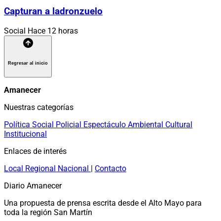
Capturan a ladronzuelo
Social
Hace 12 horas
Regresar al inicio
Amanecer
Nuestras categorías
Política
Social
Policial
Espectáculo
Ambiental
Cultural
Institucional
Enlaces de interés
Local
Regional
Nacional
|
Contacto
Diario Amanecer
Una propuesta de prensa escrita desde el Alto Mayo para
toda la región San Martín