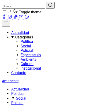
Toggle theme
Actualidad
Categorías
Política
Social
Policial
Espectáculo
Ambiental
Cultural
Institucional
Contacto
Amanecer
Actualidad
Política
Social
Policial