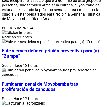
solo recuperar el espacio que era dominio de este grupo de
personas, sino también arreglar la entrada, cuyos trabajos
estarían realizando la próxima semana para embellecer la
cuadra y estar preparados para recibir la Semana Turística
de Moyobamba. (Diario Amanecer)
EDICIÓN IMPRESA
Noticias recientes
Este viernes definen prisión preventiva para (a)
“Zumpa”
Social
Hace 12 horas
Fumigarán penal de Moyobamba tras
proliferación de zancudos
Social
Hace 12 horas