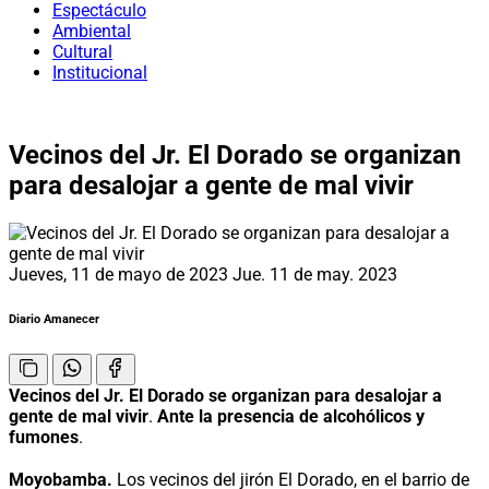
Espectáculo
Ambiental
Cultural
Institucional
Vecinos del Jr. El Dorado se organizan
para desalojar a gente de mal vivir
Jueves, 11 de mayo de 2023
Jue. 11 de may. 2023
Diario Amanecer
Vecinos del Jr. El Dorado se organizan para desalojar a
gente de mal vivir
.
Ante la presencia de alcohólicos y
fumones
.
Moyobamba.
Los vecinos del jirón El Dorado, en el barrio de