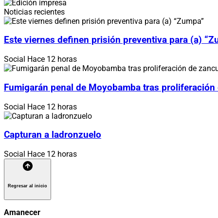
Noticias recientes
Este viernes definen prisión preventiva para (a) “
Social
Hace 12 horas
Fumigarán penal de Moyobamba tras proliferación
Social
Hace 12 horas
Capturan a ladronzuelo
Social
Hace 12 horas
Regresar al inicio
Amanecer