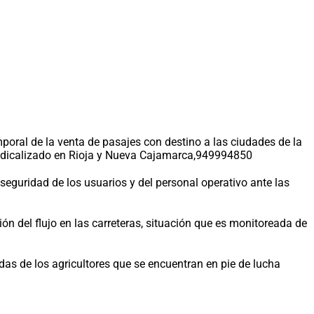
poral de la venta de pasajes con destino a las ciudades de la
a radicalizado en Rioja y Nueva Cajamarca,949994850
seguridad de los usuarios y del personal operativo ante las
ón del flujo en las carreteras, situación que es monitoreada de
s de los agricultores que se encuentran en pie de lucha