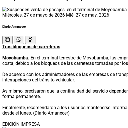
Miércoles, 27 de mayo de 2026
Mié. 27 de may. 2026
Diario Amanecer
Tras bloqueos de carreteras
Moyobamba.
En el terminal terrestre de Moyobamba, las empre
costa, debido a los bloqueos de las carreteras tomadas por lo
De acuerdo con los administradores de las empresas de transpor
interrupciones del tránsito vehicular.
Asimismo, precisaron que la continuidad del servicio dependerá
forma permanente.
Finalmente, recomendaron a los usuarios mantenerse informado
desde el lunes. (Diario Amanecer)
EDICIÓN IMPRESA