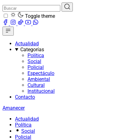
Toggle theme
Actualidad
Categorías
Política
Social
Policial
Espectáculo
Ambiental
Cultural
Institucional
Contacto
Amanecer
Actualidad
Política
Social
Policial