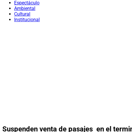
Espectáculo
Ambiental
Cultural
Institucional
Suspenden venta de pasajes en el term