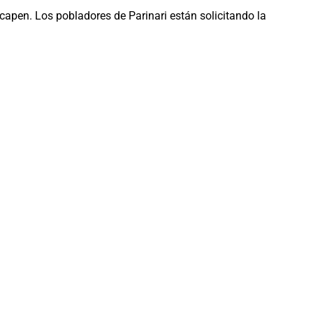
pen. Los pobladores de Parinari están solicitando la