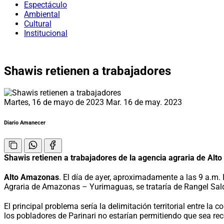
Espectáculo
Ambiental
Cultural
Institucional
Shawis retienen a trabajadores
Martes, 16 de mayo de 2023
Mar. 16 de may. 2023
Diario Amanecer
Shawis retienen a trabajadores de la agencia agraria de Al
Alto Amazonas
. El día de ayer, aproximadamente a las 9 a.m.
Agraria de Amazonas – Yurimaguas, se trataría de Rangel Sald
El principal problema sería la delimitación territorial entre 
los pobladores de Parinari no estarían permitiendo que sea r