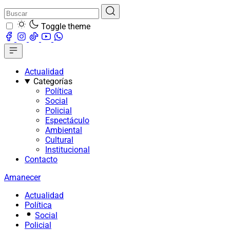
Toggle theme
Actualidad
Categorías
Política
Social
Policial
Espectáculo
Ambiental
Cultural
Institucional
Contacto
Amanecer
Actualidad
Política
Social
Policial