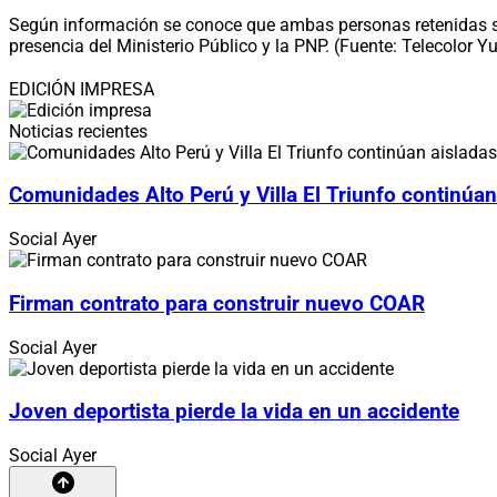
Según información se conoce que ambas personas retenidas se
presencia del Ministerio Público y la PNP. (Fuente: Telecolor 
EDICIÓN IMPRESA
Noticias recientes
Comunidades Alto Perú y Villa El Triunfo continúan
Social
Ayer
Firman contrato para construir nuevo COAR
Social
Ayer
Joven deportista pierde la vida en un accidente
Social
Ayer