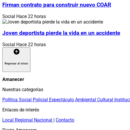
Firman contrato para construir nuevo COAR
Social
Hace 22 horas
Joven deportista pierde la vida en un accidente
Social
Hace 22 horas
Regresar al inicio
Amanecer
Nuestras categorías
Política
Social
Policial
Espectáculo
Ambiental
Cultural
Instituc
Enlaces de interés
Local
Regional
Nacional
|
Contacto