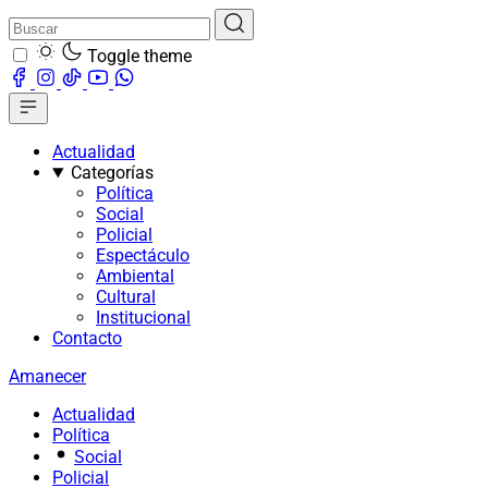
Toggle theme
Actualidad
Categorías
Política
Social
Policial
Espectáculo
Ambiental
Cultural
Institucional
Contacto
Amanecer
Actualidad
Política
Social
Policial