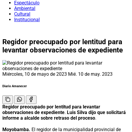
Espectáculo
Ambiental
Cultural
Institucional
Regidor preocupado por lentitud para
levantar observaciones de expediente
Miércoles, 10 de mayo de 2023
Mié. 10 de may. 2023
Diario Amanecer
Regidor preocupado por lentitud para levantar
observaciones de expediente
.
Luis Silva dijo que solicitará
informe a alcalde sobre retraso del proceso
.
Moyobamba.
El regidor de la municipalidad provincial de