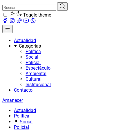
Toggle theme
Actualidad
Categorías
Política
Social
Policial
Espectáculo
Ambiental
Cultural
Institucional
Contacto
Amanecer
Actualidad
Política
Social
Policial