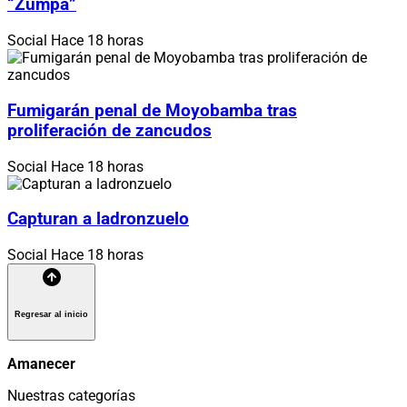
“Zumpa”
Social
Hace 18 horas
Fumigarán penal de Moyobamba tras
proliferación de zancudos
Social
Hace 18 horas
Capturan a ladronzuelo
Social
Hace 18 horas
Regresar al inicio
Amanecer
Nuestras categorías