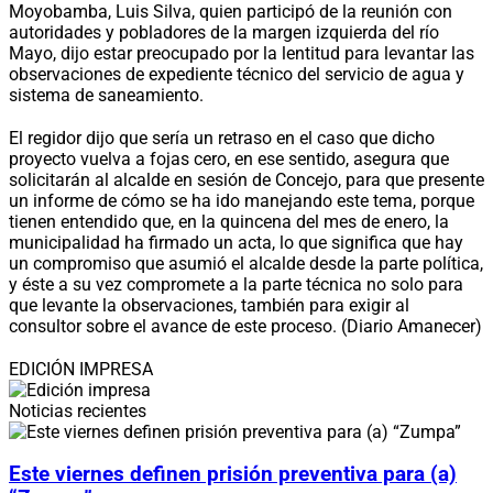
Moyobamba, Luis Silva, quien participó de la reunión con
autoridades y pobladores de la margen izquierda del río
Mayo, dijo estar preocupado por la lentitud para levantar las
observaciones de expediente técnico del servicio de agua y
sistema de saneamiento.
El regidor dijo que sería un retraso en el caso que dicho
proyecto vuelva a fojas cero, en ese sentido, asegura que
solicitarán al alcalde en sesión de Concejo, para que presente
un informe de cómo se ha ido manejando este tema, porque
tienen entendido que, en la quincena del mes de enero, la
municipalidad ha firmado un acta, lo que significa que hay
un compromiso que asumió el alcalde desde la parte política,
y éste a su vez compromete a la parte técnica no solo para
que levante la observaciones, también para exigir al
consultor sobre el avance de este proceso. (Diario Amanecer)
EDICIÓN IMPRESA
Noticias recientes
Este viernes definen prisión preventiva para (a)