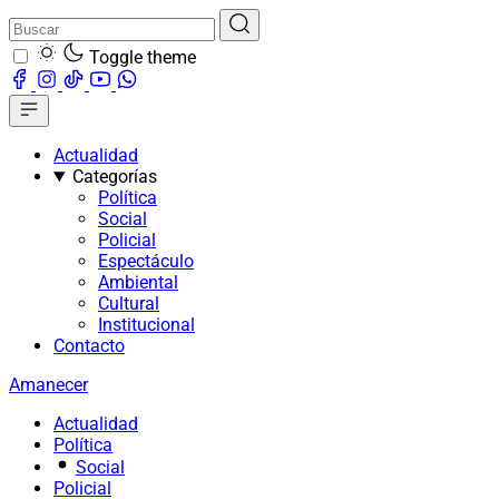
Toggle theme
Actualidad
Categorías
Política
Social
Policial
Espectáculo
Ambiental
Cultural
Institucional
Contacto
Amanecer
Actualidad
Política
Social
Policial