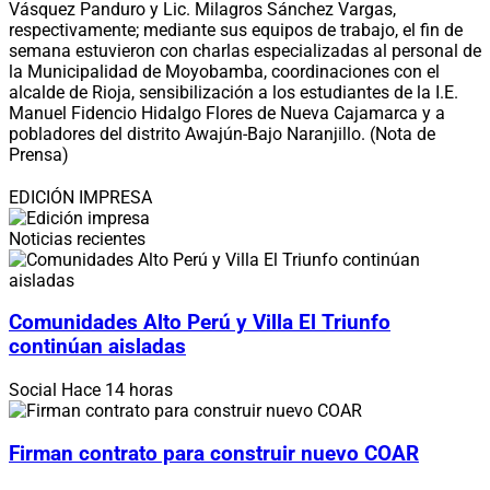
Vásquez Panduro y Lic. Milagros Sánchez Vargas,
respectivamente; mediante sus equipos de trabajo, el fin de
semana estuvieron con charlas especializadas al personal de
la Municipalidad de Moyobamba, coordinaciones con el
alcalde de Rioja, sensibilización a los estudiantes de la I.E.
Manuel Fidencio Hidalgo Flores de Nueva Cajamarca y a
pobladores del distrito Awajún-Bajo Naranjillo. (Nota de
Prensa)
EDICIÓN IMPRESA
Noticias recientes
Comunidades Alto Perú y Villa El Triunfo
continúan aisladas
Social
Hace 14 horas
Firman contrato para construir nuevo COAR