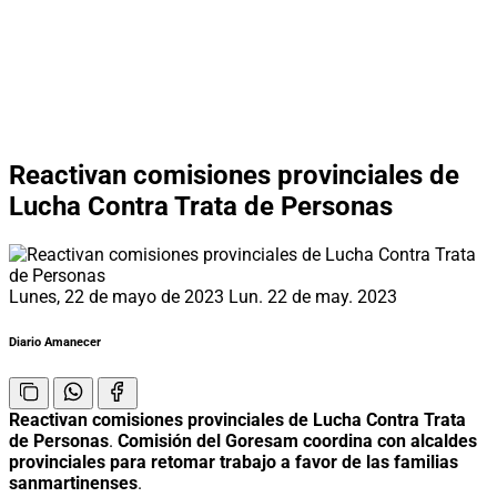
Reactivan comisiones provinciales de
Lucha Contra Trata de Personas
Lunes, 22 de mayo de 2023
Lun. 22 de may. 2023
Diario Amanecer
Reactivan comisiones provinciales de Lucha Contra Trata
de Personas
.
Comisión del Goresam coordina con alcaldes
provinciales
para retomar trabajo a favor de las familias
sanmartinenses
.