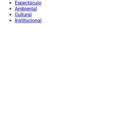
Espectáculo
Ambiental
Cultural
Institucional