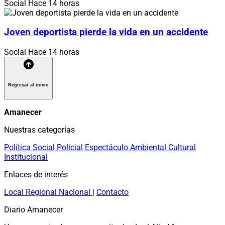
Social
Hace 14 horas
Joven deportista pierde la vida en un accidente
Social
Hace 14 horas
Regresar al inicio
Amanecer
Nuestras categorías
Política
Social
Policial
Espectáculo
Ambiental
Cultural
Institucional
Enlaces de interés
Local
Regional
Nacional
|
Contacto
Diario Amanecer