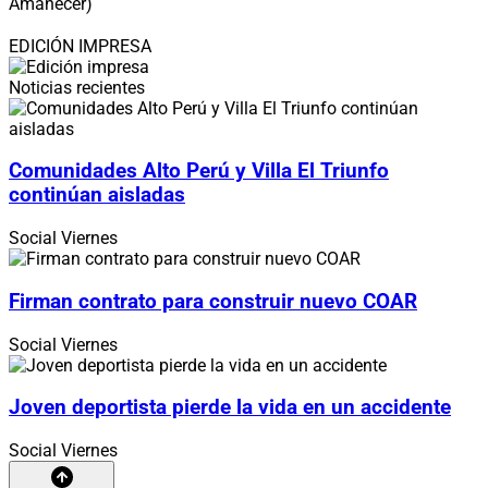
Amanecer)
EDICIÓN IMPRESA
Noticias recientes
Comunidades Alto Perú y Villa El Triunfo
continúan aisladas
Social
Viernes
Firman contrato para construir nuevo COAR
Social
Viernes
Joven deportista pierde la vida en un accidente
Social
Viernes