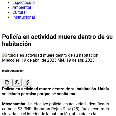
Espectáculo
Ambiental
Cultural
Institucional
Policía en actividad muere dentro de su
habitación
Miércoles, 19 de abril de 2023
Mié. 19 de abr. 2023
Diario Amanecer
Policía en actividad muere dentro de su habitación
.
Había
solicitado permiso porque se sentía mal
.
Moyobamba.
Un efectivo policial en actividad, identificado
como el S3 PNP Jhonatan Rojas Díaz (25), fue encontrado
sin vida en el interior de la habitación, ubicada en la