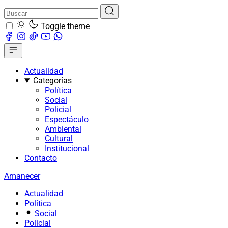
Toggle theme
Actualidad
Categorías
Política
Social
Policial
Espectáculo
Ambiental
Cultural
Institucional
Contacto
Amanecer
Actualidad
Política
Social
Policial