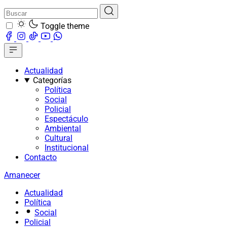
Toggle theme
Actualidad
Categorías
Política
Social
Policial
Espectáculo
Ambiental
Cultural
Institucional
Contacto
Amanecer
Actualidad
Política
Social
Policial