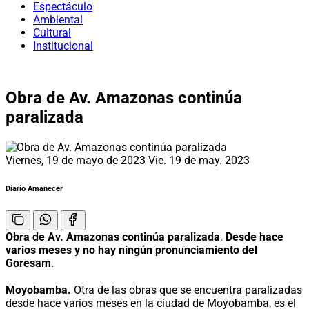
Espectáculo
Ambiental
Cultural
Institucional
Obra de Av. Amazonas continúa
paralizada
Viernes, 19 de mayo de 2023
Vie. 19 de may. 2023
Diario Amanecer
Obra de Av. Amazonas continúa paralizada
.
Desde hace
varios meses y no hay ningún pronunciamiento del
Goresam
.
Moyobamba.
Otra de las obras que se encuentra paralizadas
desde hace varios meses en la ciudad de Moyobamba, es el