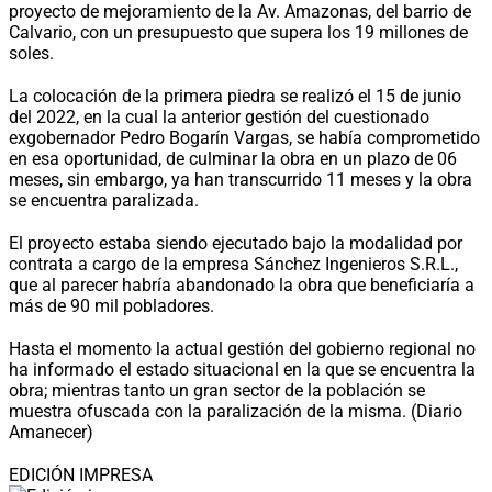
proyecto de mejoramiento de la Av. Amazonas, del barrio de
Calvario, con un presupuesto que supera los 19 millones de
soles.
La colocación de la primera piedra se realizó el 15 de junio
del 2022, en la cual la anterior gestión del cuestionado
exgobernador Pedro Bogarín Vargas, se había comprometido
en esa oportunidad, de culminar la obra en un plazo de 06
meses, sin embargo, ya han transcurrido 11 meses y la obra
se encuentra paralizada.
El proyecto estaba siendo ejecutado bajo la modalidad por
contrata a cargo de la empresa Sánchez Ingenieros S.R.L.,
que al parecer habría abandonado la obra que beneficiaría a
más de 90 mil pobladores.
Hasta el momento la actual gestión del gobierno regional no
ha informado el estado situacional en la que se encuentra la
obra; mientras tanto un gran sector de la población se
muestra ofuscada con la paralización de la misma. (Diario
Amanecer)
EDICIÓN IMPRESA