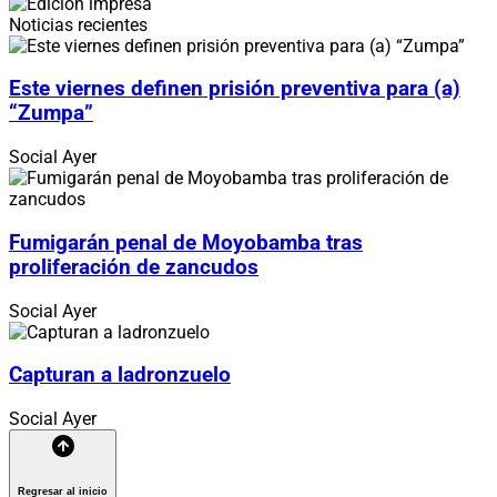
Noticias recientes
Este viernes definen prisión preventiva para (a)
“Zumpa”
Social
Ayer
Fumigarán penal de Moyobamba tras
proliferación de zancudos
Social
Ayer
Capturan a ladronzuelo
Social
Ayer
Regresar al inicio