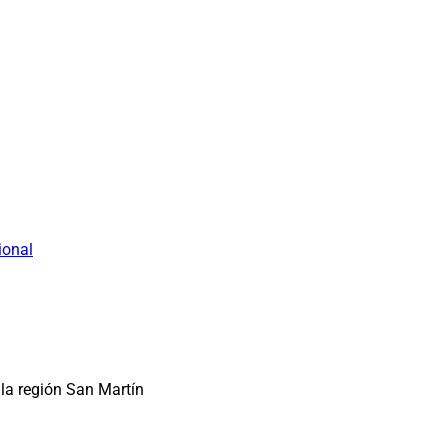
ional
la región San Martín