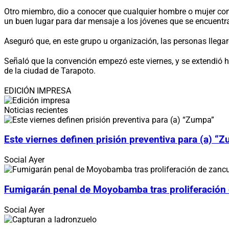
Otro miembro, dio a conocer que cualquier hombre o mujer con 
un buen lugar para dar mensaje a los jóvenes que se encuentra
Aseguró que, en este grupo u organización, las personas llega
Señaló que la convención empezó este viernes, y se extendió h
de la ciudad de Tarapoto.
EDICIÓN IMPRESA
Noticias recientes
Este viernes definen prisión preventiva para (a) “
Social
Ayer
Fumigarán penal de Moyobamba tras proliferación
Social
Ayer