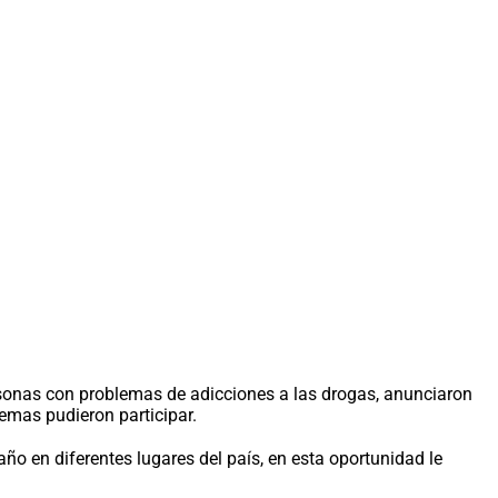
rsonas con problemas de adicciones a las drogas, anunciaron
lemas pudieron participar.
o en diferentes lugares del país, en esta oportunidad le