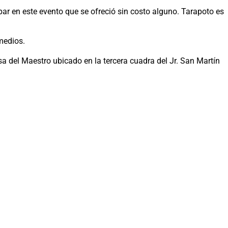
ar en este evento que se ofreció sin costo alguno. Tarapoto es
medios.
a del Maestro ubicado en la tercera cuadra del Jr. San Martín