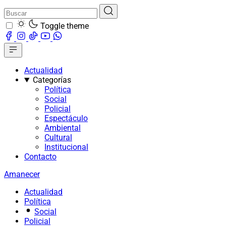
Toggle theme
Actualidad
Categorías
Política
Social
Policial
Espectáculo
Ambiental
Cultural
Institucional
Contacto
Amanecer
Actualidad
Política
Social
Policial