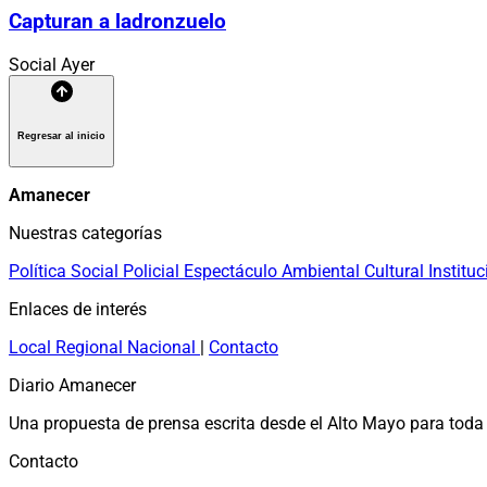
Capturan a ladronzuelo
Social
Ayer
Regresar al inicio
Amanecer
Nuestras categorías
Política
Social
Policial
Espectáculo
Ambiental
Cultural
Instituc
Enlaces de interés
Local
Regional
Nacional
|
Contacto
Diario Amanecer
Una propuesta de prensa escrita desde el Alto Mayo para toda 
Contacto