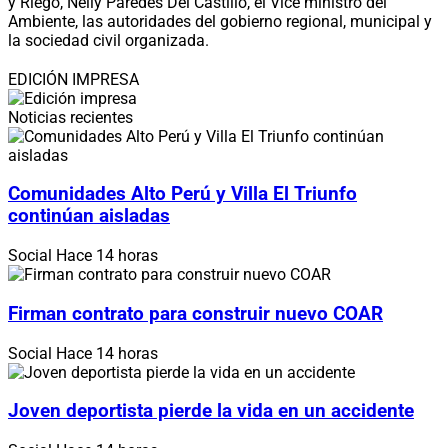
y Riego, Nelly Paredes Del Castillo, el Vice ministro del
Ambiente, las autoridades del gobierno regional, municipal y
la sociedad civil organizada.
EDICIÓN IMPRESA
Noticias recientes
Comunidades Alto Perú y Villa El Triunfo
continúan aisladas
Social
Hace 14 horas
Firman contrato para construir nuevo COAR
Social
Hace 14 horas
Joven deportista pierde la vida en un accidente