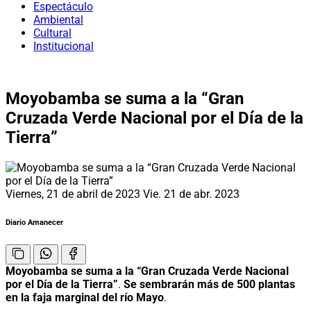
Espectáculo
Ambiental
Cultural
Institucional
Moyobamba se suma a la “Gran
Cruzada Verde Nacional por el Día de la
Tierra”
Viernes, 21 de abril de 2023
Vie. 21 de abr. 2023
Diario Amanecer
Moyobamba se suma a la “Gran Cruzada Verde Nacional
por el Día de la Tierra”
.
Se sembrarán más de 500 plantas
en la faja marginal del río Mayo
.