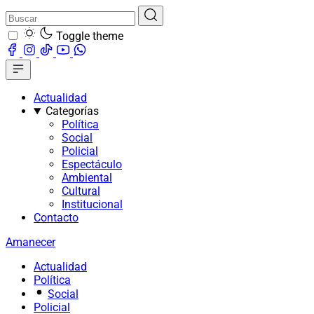
Toggle theme
Actualidad
Categorías
Política
Social
Policial
Espectáculo
Ambiental
Cultural
Institucional
Contacto
Amanecer
Actualidad
Política
Social
Policial