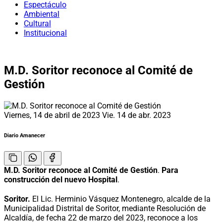
Espectáculo
Ambiental
Cultural
Institucional
M.D. Soritor reconoce al Comité de
Gestión
Viernes, 14 de abril de 2023
Vie. 14 de abr. 2023
Diario Amanecer
M.D. Soritor reconoce al Comité de Gestión
.
Para
construcción del nuevo Hospital
.
Soritor.
El Lic. Herminio Vásquez Montenegro, alcalde de la
Municipalidad Distrital de Soritor, mediante Resolución de
Alcaldía, de fecha 22 de marzo del 2023, reconoce a los