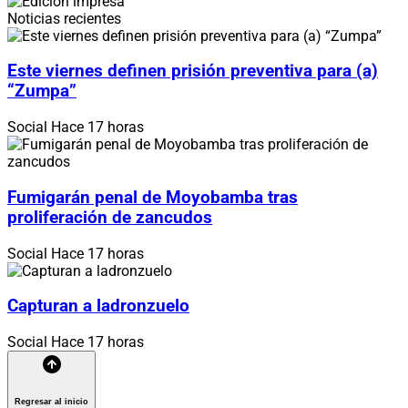
Noticias recientes
Este viernes definen prisión preventiva para (a)
“Zumpa”
Social
Hace 17 horas
Fumigarán penal de Moyobamba tras
proliferación de zancudos
Social
Hace 17 horas
Capturan a ladronzuelo
Social
Hace 17 horas
Regresar al inicio