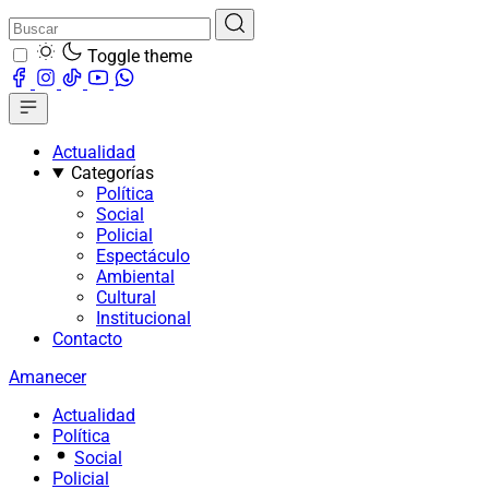
Toggle theme
Actualidad
Categorías
Política
Social
Policial
Espectáculo
Ambiental
Cultural
Institucional
Contacto
Amanecer
Actualidad
Política
Social
Policial