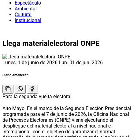
Espectáculo
Ambiental
Cultural
Institucional
Llega materialelectoral ONPE
Lunes, 1 de junio de 2026
Lun. 01 de jun. 2026
Diario Amanecer
Para la segunda vuelta electoral
Alto Mayo. En el marco de la Segunda Elección Presidencial
programada para el 7 de junio de 2026, la Oficina Nacional
de Procesos Electorales (ONPE) viene ejecutando el
despliegue del material electoral a nivel nacional e
internacional, con el objetivo de garantizar el normal