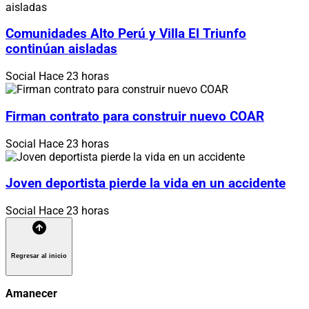
Comunidades Alto Perú y Villa El Triunfo
continúan aisladas
Social
Hace 23 horas
Firman contrato para construir nuevo COAR
Social
Hace 23 horas
Joven deportista pierde la vida en un accidente
Social
Hace 23 horas
Regresar al inicio
Amanecer