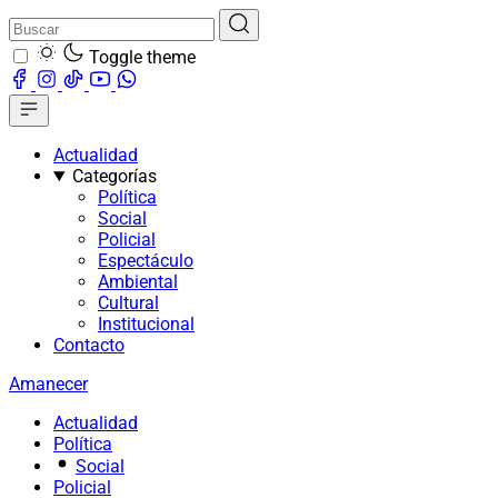
Toggle theme
Actualidad
Categorías
Política
Social
Policial
Espectáculo
Ambiental
Cultural
Institucional
Contacto
Amanecer
Actualidad
Política
Social
Policial