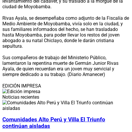
levantamiento del cadáver, y su traslado a la morgue de la
ciudad de Moyobamba.
Rivas Ayala, se desempeñaba como adjunto de la Fiscalía de
Medio Ambiente de Moyobamba, vivía solo en la ciudad, y
sus familiares informados del hecho, se han trasladado
hasta Moyobamba, para poder llevar los restos del joven
abogado a su natal Chiclayo, donde le darán cristiana
sepultura.
Sus compañeros de trabajo del Ministerio Público,
lamentaron la repentina muerte de Germán Junior Rivas
Ayala, de quien recuerdan era un joven muy servicial y
siempre dedicado a su trabajo. (Diario Amanecer)
EDICIÓN IMPRESA
Noticias recientes
Comunidades Alto Perú y Villa El Triunfo
continúan aisladas