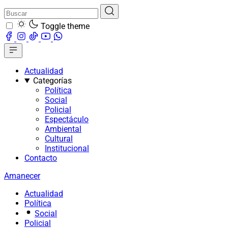
Toggle theme
Actualidad
Categorías
Política
Social
Policial
Espectáculo
Ambiental
Cultural
Institucional
Contacto
Amanecer
Actualidad
Política
Social
Policial