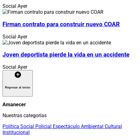
Social
Ayer
Firman contrato para construir nuevo COAR
Social
Ayer
Joven deportista pierde la vida en un accidente
Social
Ayer
Regresar al inicio
Amanecer
Nuestras categorías
Política
Social
Policial
Espectáculo
Ambiental
Cultural
Institucional