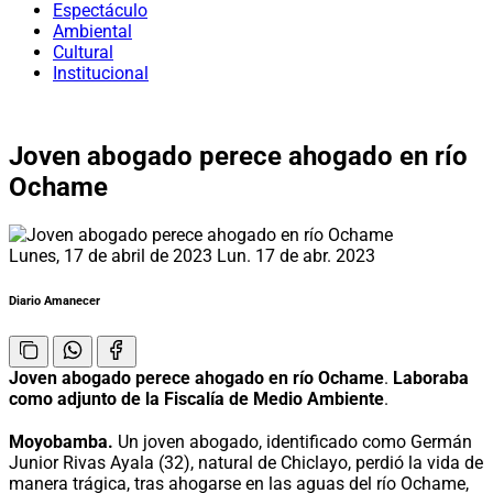
Espectáculo
Ambiental
Cultural
Institucional
Joven abogado perece ahogado en río
Ochame
Lunes, 17 de abril de 2023
Lun. 17 de abr. 2023
Diario Amanecer
Joven abogado perece ahogado en río Ochame
.
Laboraba
como adjunto de la Fiscalía de Medio Ambiente
.
Moyobamba.
Un joven abogado, identificado como Germán
Junior Rivas Ayala (32), natural de Chiclayo, perdió la vida de
manera trágica, tras ahogarse en las aguas del río Ochame,