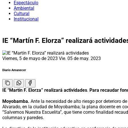
Espectáculo
Ambiental
Cultural
Institucional
IE “Martín F. Elorza” realizará actividade
Viernes, 5 de mayo de 2023
Vie. 05 de may. 2023
Diario Amanecer
IE “Martín F. Elorza” realizará actividades
.
Para recaudar fond
Moyobamba.
Ante la necesidad de alto riesgo por deterioro de 
Alvarado, en la ciudad de Moyobamba; la plana docente en co
“Salvemos Nuestra Escuelita”, que tiene como finalidad recaudar
columnas y paredes.