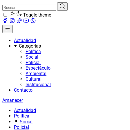
Toggle theme
Actualidad
Categorías
Política
Social
Policial
Espectáculo
Ambiental
Cultural
Institucional
Contacto
Amanecer
Actualidad
Política
Social
Policial