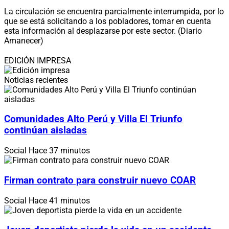
La circulación se encuentra parcialmente interrumpida, por lo
que se está solicitando a los pobladores, tomar en cuenta
esta información al desplazarse por este sector. (Diario
Amanecer)
EDICIÓN IMPRESA
Noticias recientes
Comunidades Alto Perú y Villa El Triunfo
continúan aisladas
Social
Hace 37 minutos
Firman contrato para construir nuevo COAR
Social
Hace 41 minutos