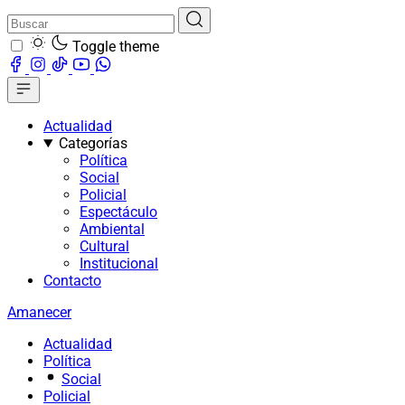
Toggle theme
Actualidad
Categorías
Política
Social
Policial
Espectáculo
Ambiental
Cultural
Institucional
Contacto
Amanecer
Actualidad
Política
Social
Policial