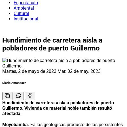
Espectáculo
Ambiental
Cultural
Institucional
Hundimiento de carretera aísla a
pobladores de puerto Guillermo
Martes, 2 de mayo de 2023
Mar. 02 de may. 2023
Diario Amanecer
Hundimiento de carretera aísla a pobladores de puerto
Guillermo
.
Vivienda de material noble también resultó
afectada
.
Moyobamba.
Fallas geológicas producto de las persistentes