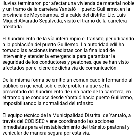
lluvias terminaron por afectar una vivienda de material noble
y un tramo de la carretera Yantaló – puerto Guillermo, en la
provincia de Moyobamba. El alcalde del distrito, Lic. Luis
Miguel Alvarado Sepúlveda, visitó el tramo de la carretera
afectada.
El hundimiento de la vía interrumpió el tránsito, perjudicando
a la población del puerto Guillermo. La autoridad edil ha
tomado las acciones inmediatas con la finalidad de
intervenir y atender la emergencia para garantizar la
seguridad de los conductores y peatones, que se han visto
afectados por el cierre de dicha vía de comunicación.
De la misma forma se emitió un comunicado informando al
público en general, sobre este problema que se ha
presentado del hundimiento de una parte de la carretera, en
el tramo que conduce desde Yantaló hacia puerto Guillermo,
imposibilitando la normalidad del tránsito.
El equipo técnico de la Municipalidad Distrital de Yantaló, a
través del CODISEC viene coordinando las acciones
inmediatas para el restablecimiento del tránsito peatonal y
vehicular de manera segura por esta vía.