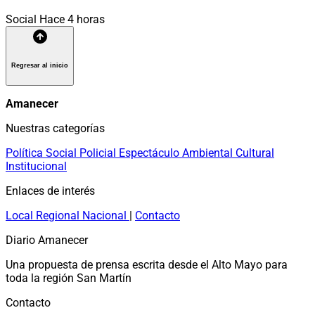
Social
Hace 4 horas
Regresar al inicio
Amanecer
Nuestras categorías
Política
Social
Policial
Espectáculo
Ambiental
Cultural
Institucional
Enlaces de interés
Local
Regional
Nacional
|
Contacto
Diario Amanecer
Una propuesta de prensa escrita desde el Alto Mayo para
toda la región San Martín
Contacto