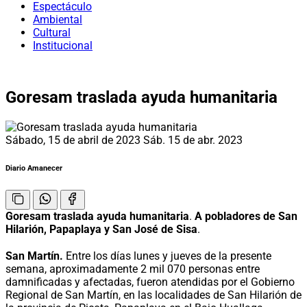
Espectáculo
Ambiental
Cultural
Institucional
Goresam traslada ayuda humanitaria
Sábado, 15 de abril de 2023
Sáb. 15 de abr. 2023
Diario Amanecer
Goresam traslada ayuda humanitaria
.
A pobladores de San
Hilarión, Papaplaya y San José de Sisa
.
San Martín.
Entre los días lunes y jueves de la presente
semana, aproximadamente 2 mil 070 personas entre
damnificadas y afectadas, fueron atendidas por el Gobierno
Regional de San Martín, en las localidades de San Hilarión de