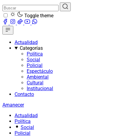
Toggle theme
Actualidad
Categorías
Política
Social
Policial
Espectáculo
Ambiental
Cultural
Institucional
Contacto
Amanecer
Actualidad
Política
Social
Policial