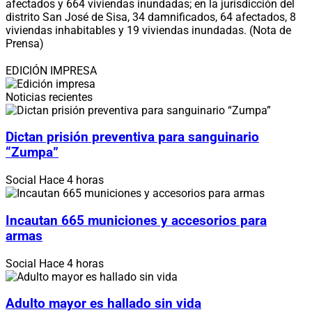
afectados y 664 viviendas inundadas; en la jurisdicción del
distrito San José de Sisa, 34 damnificados, 64 afectados, 8
viviendas inhabitables y 19 viviendas inundadas. (Nota de
Prensa)
EDICIÓN IMPRESA
Noticias recientes
Dictan prisión preventiva para sanguinario
“Zumpa”
Social
Hace 4 horas
Incautan 665 municiones y accesorios para
armas
Social
Hace 4 horas
Adulto mayor es hallado sin vida