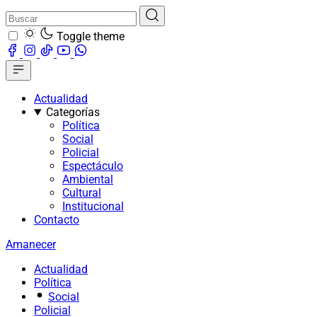
Toggle theme
Actualidad
Categorías
Política
Social
Policial
Espectáculo
Ambiental
Cultural
Institucional
Contacto
Amanecer
Actualidad
Política
Social
Policial