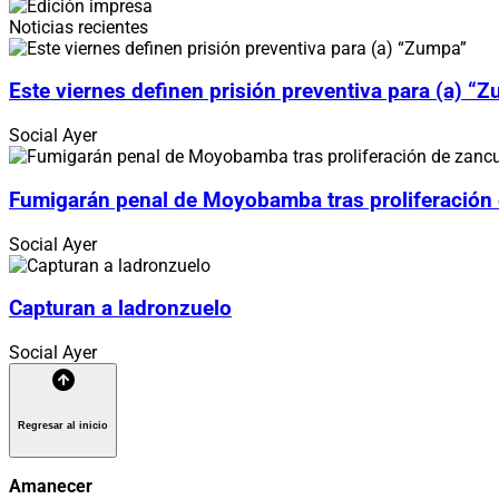
Noticias recientes
Este viernes definen prisión preventiva para (a) “
Social
Ayer
Fumigarán penal de Moyobamba tras proliferación
Social
Ayer
Capturan a ladronzuelo
Social
Ayer
Regresar al inicio
Amanecer