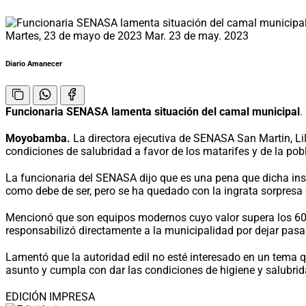
Martes, 23 de mayo de 2023
Mar. 23 de may. 2023
Diario Amanecer
Funcionaria SENASA lamenta situación del camal municipal
.
Moyobamba.
La directora ejecutiva de SENASA San Martin, Li
condiciones de salubridad a favor de los matarifes y de la pob
La funcionaria del SENASA dijo que es una pena que dicha ins
como debe de ser, pero se ha quedado con la ingrata sorpresa 
Mencionó que son equipos modernos cuyo valor supera los 600 m
responsabilizó directamente a la municipalidad por dejar pasa
Lamentó que la autoridad edil no esté interesado en un tema que
asunto y cumpla con dar las condiciones de higiene y salubrid
EDICIÓN IMPRESA