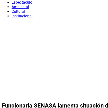
Espectáculo
Ambiental
Cultural
Institucional
Funcionaria SENASA lamenta situación d