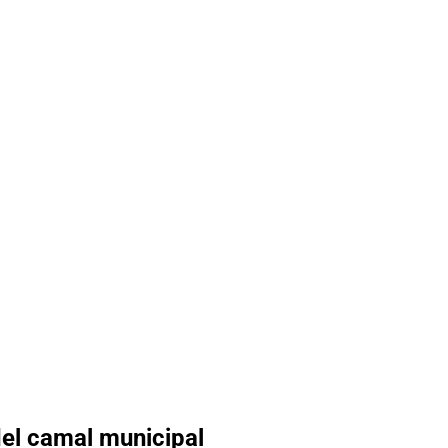
el camal municipal