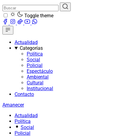
Toggle theme
Actualidad
Categorías
Política
Social
Policial
Espectáculo
Ambiental
Cultural
Institucional
Contacto
Amanecer
Actualidad
Política
Social
Policial