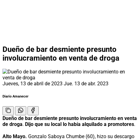
Dueño de bar desmiente presunto
involucramiento en venta de droga
Jueves, 13 de abril de 2023
Jue. 13 de abr. 2023
Diario Amanecer
Dueño de bar desmiente presunto involucramiento en venta
de droga
.
Dijo que su local lo había alquilado a promotores
.
Alto Mayo.
Gonzalo Saboya Chumbe (60), hizo su descargo