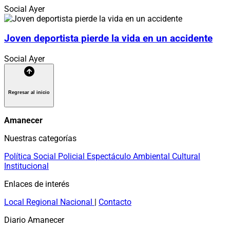
Social
Ayer
Joven deportista pierde la vida en un accidente
Social
Ayer
Regresar al inicio
Amanecer
Nuestras categorías
Política
Social
Policial
Espectáculo
Ambiental
Cultural
Institucional
Enlaces de interés
Local
Regional
Nacional
|
Contacto
Diario Amanecer