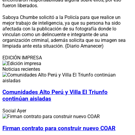
fueron liberados.
Saboya Chumbe solicitó a la Policía para que realice un
mejor trabajo de inteligencia, ya que su persona ha sido
afectada con la publicación de su fotografía donde lo
vinculan como un delincuente e integrante de una
organización criminal, además solicita que su imagen sea
limpiada ante esta situación. (Diario Amanecer)
EDICIÓN IMPRESA
Noticias recientes
Comunidades Alto Perú y Villa El Triunfo
continúan aisladas
Social
Ayer
Firman contrato para construir nuevo COAR