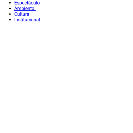
Espectáculo
Ambiental
Cultural
Institucional