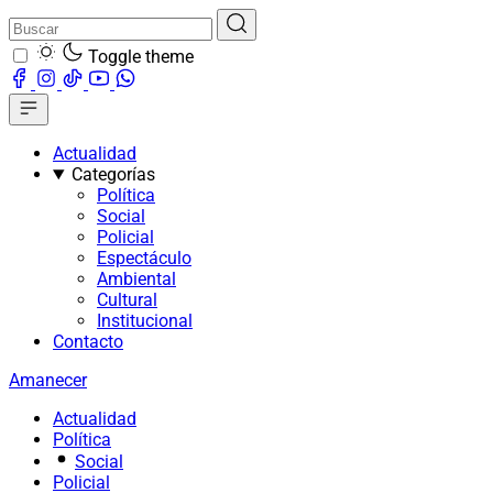
Toggle theme
Actualidad
Categorías
Política
Social
Policial
Espectáculo
Ambiental
Cultural
Institucional
Contacto
Amanecer
Actualidad
Política
Social
Policial