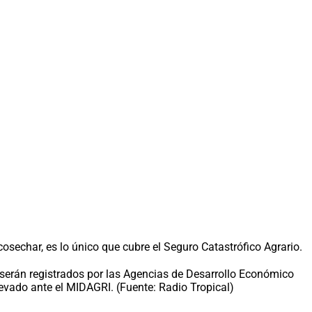
osechar, es lo único que cubre el Seguro Catastrófico Agrario.
, serán registrados por las Agencias de Desarrollo Económico
levado ante el MIDAGRI. (Fuente: Radio Tropical)