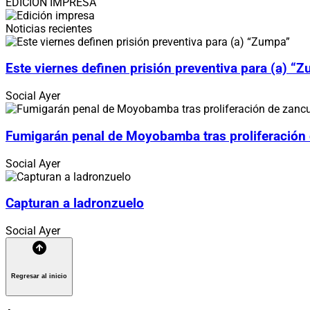
EDICIÓN IMPRESA
Noticias recientes
Este viernes definen prisión preventiva para (a) “
Social
Ayer
Fumigarán penal de Moyobamba tras proliferación
Social
Ayer
Capturan a ladronzuelo
Social
Ayer
Regresar al inicio