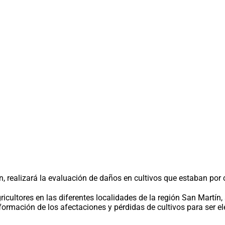
, realizará la evaluación de daños en cultivos que estaban por c
ricultores en las diferentes localidades de la región San Martín
formación de los afectaciones y pérdidas de cultivos para ser e