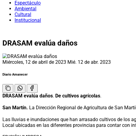
Espectáculo
Ambiental
Cultural
Institucional
DRASAM evalúa daños
Miércoles, 12 de abril de 2023
Mié. 12 de abr. 2023
Diario Amanecer
DRASAM evalúa daños
.
De cultivos agrícolas
.
San Martín.
La Dirección Regional de Agricultura de San Martín
Las lluvias e inundaciones que han arrasado cultivos de los ag
Local ubicadas en las diferentes provincias para contar con in