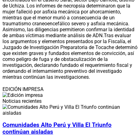
de Uchiza. Los informes de necropsia determinaron que la
mujer falleció por asfixia mecánica por ahorcamiento,
mientras que el menor murió a consecuencia de un
traumatismo craneoencefálico severo y asfixia mecánica.
Asimismo, las diligencias permitieron confirmar la identidad
de ambas víctimas mediante análisis de ADN.Tras evaluar
los argumentos y elementos presentados por la Fiscalía, el
Juzgado de Investigación Preparatoria de Tocache determinó
que existen graves y fundados elementos de convicción, así
como peligro de fuga y de obstaculización de la
investigación, declarando fundado el requerimiento fiscal y
ordenando el internamiento preventivo del investigado
mientras continúan las investigaciones.
EDICIÓN IMPRESA
Noticias recientes
Comunidades Alto Perú y Villa El Triunfo
continúan aisladas