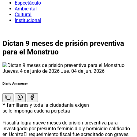
Espectáculo
Ambiental
Cultural
Institucional
Dictan 9 meses de prisión preventiva
para el Monstruo
Jueves, 4 de junio de 2026
Jue. 04 de jun. 2026
Diario Amanecer
Y familiares y toda la ciudadanía exigen
se le imponga cadena perpetua
Fiscalía logra nueve meses de prisión preventiva para
investigado por presunto feminicidio y homicidio calificado
en UchizaEl requerimiento fiscal fue acreditado con graves