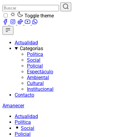
Toggle theme
Actualidad
Categorías
Política
Social
Policial
Espectáculo
Ambiental
Cultural
Institucional
Contacto
Amanecer
Actualidad
Política
Social
Policial