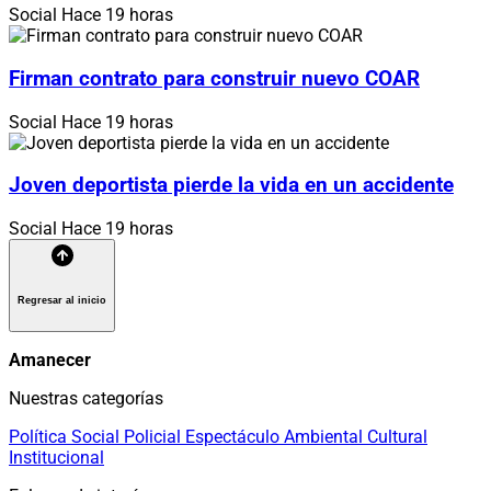
Social
Hace 19 horas
Firman contrato para construir nuevo COAR
Social
Hace 19 horas
Joven deportista pierde la vida en un accidente
Social
Hace 19 horas
Regresar al inicio
Amanecer
Nuestras categorías
Política
Social
Policial
Espectáculo
Ambiental
Cultural
Institucional