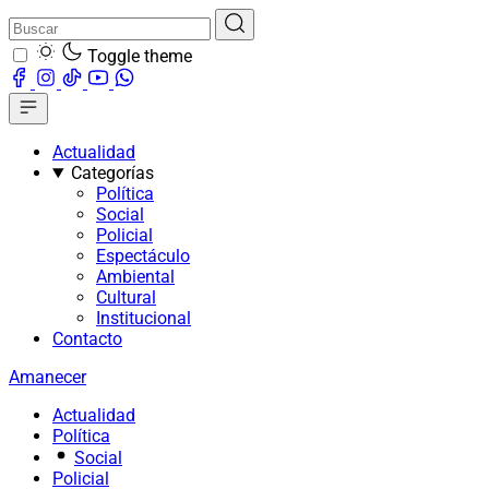
Toggle theme
Actualidad
Categorías
Política
Social
Policial
Espectáculo
Ambiental
Cultural
Institucional
Contacto
Amanecer
Actualidad
Política
Social
Policial