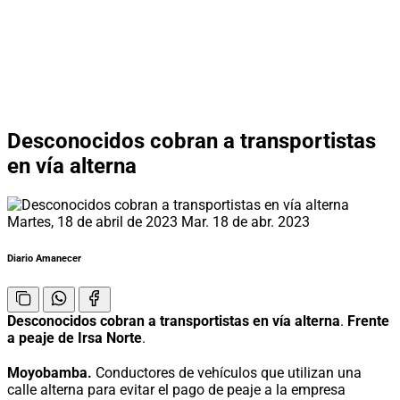
Desconocidos cobran a transportistas
en vía alterna
Martes, 18 de abril de 2023
Mar. 18 de abr. 2023
Diario Amanecer
Desconocidos cobran a transportistas en vía alterna
.
Frente
a peaje de Irsa Norte
.
Moyobamba.
Conductores de vehículos que utilizan una
calle alterna para evitar el pago de peaje a la empresa