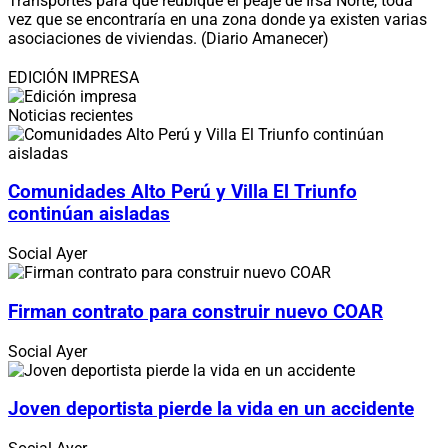
Transportes para que reubique el peaje de Irsa Norte, toda
vez que se encontraría en una zona donde ya existen varias
asociaciones de viviendas. (Diario Amanecer)
EDICIÓN IMPRESA
Noticias recientes
Comunidades Alto Perú y Villa El Triunfo
continúan aisladas
Social
Ayer
Firman contrato para construir nuevo COAR
Social
Ayer
Joven deportista pierde la vida en un accidente