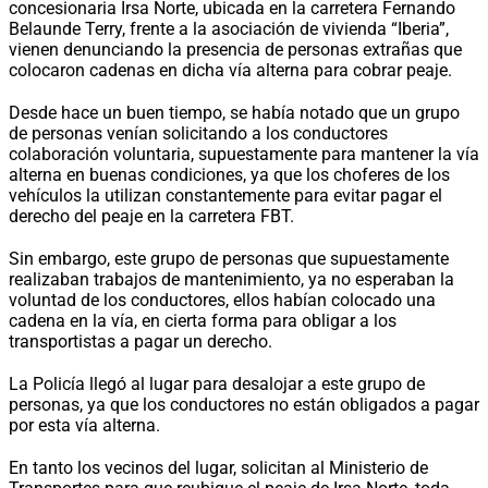
concesionaria Irsa Norte, ubicada en la carretera Fernando
Belaunde Terry, frente a la asociación de vivienda “Iberia”,
vienen denunciando la presencia de personas extrañas que
colocaron cadenas en dicha vía alterna para cobrar peaje.
Desde hace un buen tiempo, se había notado que un grupo
de personas venían solicitando a los conductores
colaboración voluntaria, supuestamente para mantener la vía
alterna en buenas condiciones, ya que los choferes de los
vehículos la utilizan constantemente para evitar pagar el
derecho del peaje en la carretera FBT.
Sin embargo, este grupo de personas que supuestamente
realizaban trabajos de mantenimiento, ya no esperaban la
voluntad de los conductores, ellos habían colocado una
cadena en la vía, en cierta forma para obligar a los
transportistas a pagar un derecho.
La Policía llegó al lugar para desalojar a este grupo de
personas, ya que los conductores no están obligados a pagar
por esta vía alterna.
En tanto los vecinos del lugar, solicitan al Ministerio de