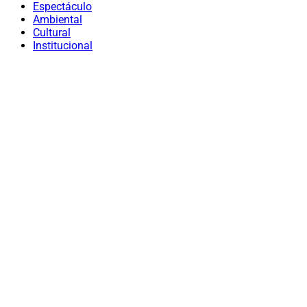
Espectáculo
Ambiental
Cultural
Institucional