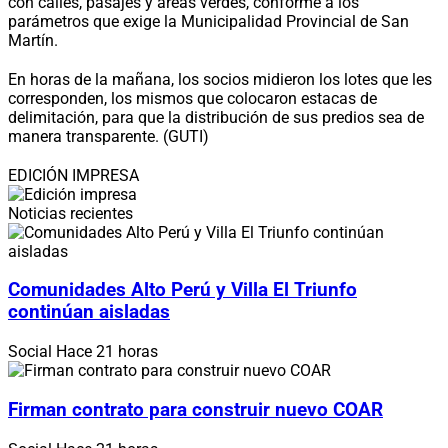
con calles, pasajes y áreas verdes, conforme a los
parámetros que exige la Municipalidad Provincial de San
Martín.
En horas de la mañana, los socios midieron los lotes que les
corresponden, los mismos que colocaron estacas de
delimitación, para que la distribución de sus predios sea de
manera transparente. (GUTI)
EDICIÓN IMPRESA
Noticias recientes
Comunidades Alto Perú y Villa El Triunfo
continúan aisladas
Social
Hace 21 horas
Firman contrato para construir nuevo COAR