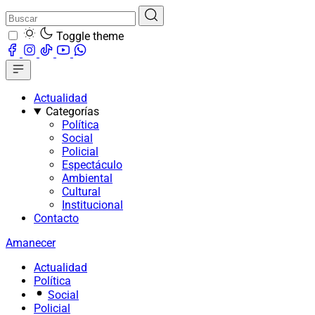
Toggle theme
Actualidad
Categorías
Política
Social
Policial
Espectáculo
Ambiental
Cultural
Institucional
Contacto
Amanecer
Actualidad
Política
Social
Policial