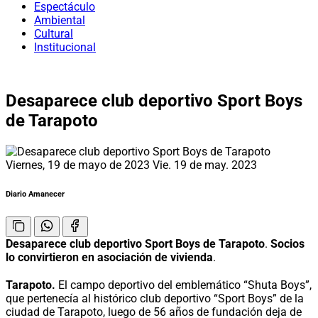
Espectáculo
Ambiental
Cultural
Institucional
Desaparece club deportivo Sport Boys
de Tarapoto
Viernes, 19 de mayo de 2023
Vie. 19 de may. 2023
Diario Amanecer
Desaparece club deportivo Sport Boys de Tarapoto
.
Socios
lo convirtieron en asociación de vivienda
.
Tarapoto.
El campo deportivo del emblemático “Shuta Boys”,
que pertenecía al histórico club deportivo “Sport Boys” de la
ciudad de Tarapoto, luego de 56 años de fundación deja de