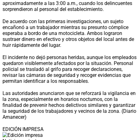
aproximadamente a las 3:00 a.m., cuando los delincuentes
sorprendieron al personal del establecimiento.
De acuerdo con las primeras investigaciones, un sujeto
encañonó a un trabajador mientras su presunto cómplice
esperaba a bordo de una motocicleta. Ambos lograron
sustraer dinero en efectivo y otros objetos del local antes de
huir rápidamente del lugar.
El incidente no dejó personas heridas, aunque los empleados
quedaron visiblemente afectados por la situación. Personal
policial se trasladó al grifo para recoger declaraciones,
revisar las cámaras de seguridad y recoger evidencias que
permitan identificar a los responsables.
Las autoridades anunciaron que se reforzará la vigilancia en
la zona, especialmente en horarios nocturnos, con la
finalidad de prevenir hechos delictivos similares y garantizar
la seguridad de los trabajadores y vecinos de la zona. (Diario
Amanecer)
EDICIÓN IMPRESA