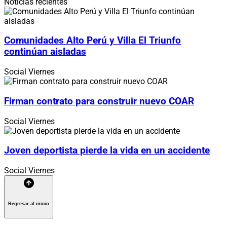
Noticias recientes
Comunidades Alto Perú y Villa El Triunfo
continúan aisladas
Social
Viernes
Firman contrato para construir nuevo COAR
Social
Viernes
Joven deportista pierde la vida en un accidente
Social
Viernes
Regresar al inicio