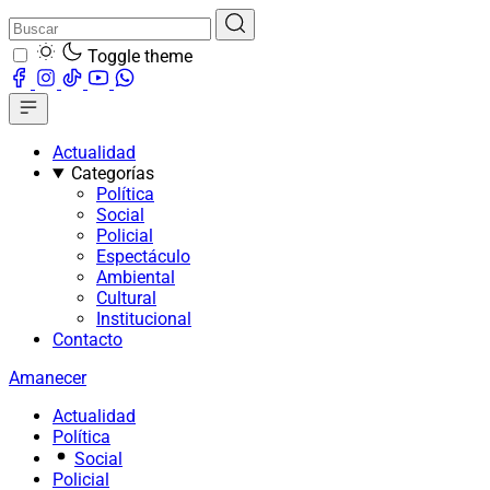
Toggle theme
Actualidad
Categorías
Política
Social
Policial
Espectáculo
Ambiental
Cultural
Institucional
Contacto
Amanecer
Actualidad
Política
Social
Policial