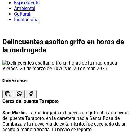
Espectáculo
Ambiental
Cultural
Institucional
Delincuentes asaltan grifo en horas de
la madrugada
Viernes, 20 de marzo de 2026
Vie. 20 de mar. 2026
Diario Amanecer
Cerca del puente Tarapoto
San Martín.
La madrugada del jueves un grifo ubicado cerca
del puente Tarapoto, en la carretera hacia Santa Rosa de
Cumbaza y la nueva vía de evitamiento, fue escenario de un
asalto a mano armada. El hecho se reportó