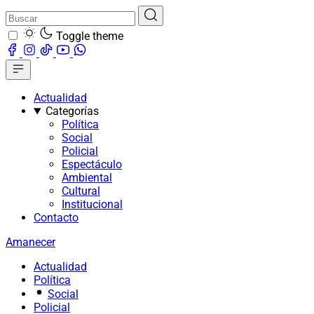
Toggle theme
Actualidad
Categorías
Política
Social
Policial
Espectáculo
Ambiental
Cultural
Institucional
Contacto
Amanecer
Actualidad
Política
Social
Policial