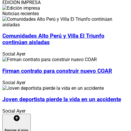
EDICIÓN IMPRESA
Noticias recientes
Comunidades Alto Perú y Villa El Triunfo
continúan aisladas
Social
Ayer
Firman contrato para construir nuevo COAR
Social
Ayer
Joven deportista pierde la vida en un accidente
Social
Ayer
Regresar al inicio