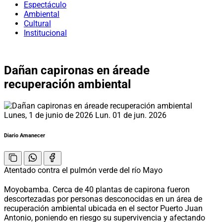
Espectáculo
Ambiental
Cultural
Institucional
Dañan capironas en áreade
recuperación ambiental
Lunes, 1 de junio de 2026
Lun. 01 de jun. 2026
Diario Amanecer
Atentado contra el pulmón verde del río Mayo
Moyobamba. Cerca de 40 plantas de capirona fueron
descortezadas por personas desconocidas en un área de
recuperación ambiental ubicada en el sector Puerto Juan
Antonio, poniendo en riesgo su supervivencia y afectando