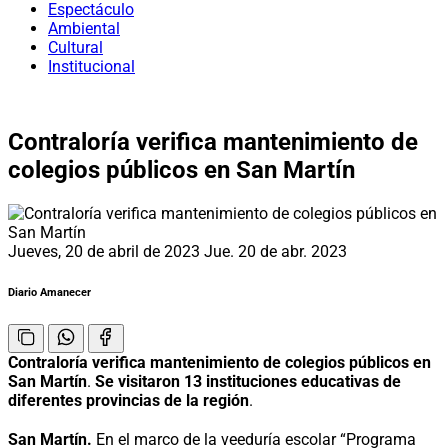
Espectáculo
Ambiental
Cultural
Institucional
Contraloría verifica mantenimiento de
colegios públicos en San Martín
Jueves, 20 de abril de 2023
Jue. 20 de abr. 2023
Diario Amanecer
Contraloría verifica mantenimiento de colegios públicos en
San Martín
.
Se visitaron 13 instituciones educativas de
diferentes provincias de la región
.
San Martín.
En el marco de la veeduría escolar “Programa