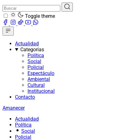
Toggle theme
Actualidad
Categorías
Política
Social
Policial
Espectáculo
Ambiental
Cultural
Institucional
Contacto
Amanecer
Actualidad
Política
Social
Policial