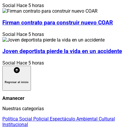
Social
Hace 5 horas
Firman contrato para construir nuevo COAR
Social
Hace 5 horas
Joven deportista pierde la vida en un accidente
Social
Hace 5 horas
Regresar al inicio
Amanecer
Nuestras categorías
Política
Social
Policial
Espectáculo
Ambiental
Cultural
Institucional