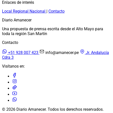
Enlaces de interés
Local
Regional
Nacional
|
Contacto
Diario Amanecer
Una propuesta de prensa escrita desde el Alto Mayo para
toda la región San Martín
Contacto
+51 928 007 423
info@amanecer.pe
Jr. Andalucía
Cdra 3
Visítanos en:
© 2026 Diario Amanecer. Todos los derechos reservados.