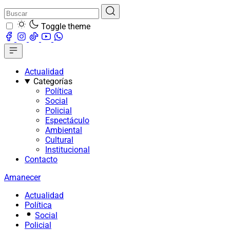
Toggle theme
Actualidad
Categorías
Política
Social
Policial
Espectáculo
Ambiental
Cultural
Institucional
Contacto
Amanecer
Actualidad
Política
Social
Policial