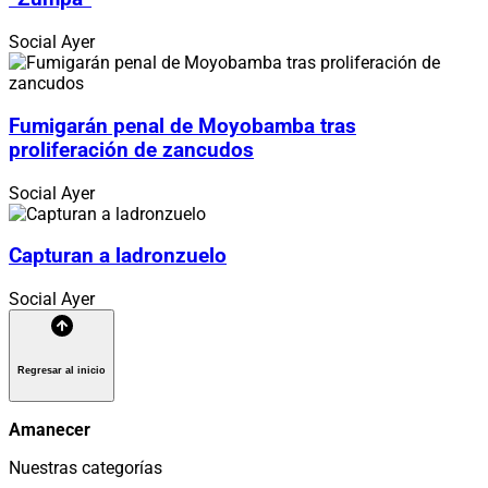
Social
Ayer
Fumigarán penal de Moyobamba tras
proliferación de zancudos
Social
Ayer
Capturan a ladronzuelo
Social
Ayer
Regresar al inicio
Amanecer
Nuestras categorías