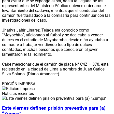
para evitar que se exponga al sol, hasta la llegada de los
representantes del Ministerio Público quienes ordenaron el
levantamiento del cadáver, mientras que el conductor del
camión fue trasladado a la comisaría para continuar con las
investigaciones del caso.
Jharlys Jahir Linarez, Tejada era conocido como
“Moyochito”, aficionado al futbol y se dedicaba a vender
dulces en el estadio de Moyobamba, desde niño ayudaba a
su madre a trabajar vendiendo todo tipo de dulces
confitados, muchas personas que conocieron al joven
lamentaron el fallecimiento.
Cabe mencionar que el camión de placa N° C4Z – 878, está
registrado en la ciudad de Lima a nombre de Juan Carlos
Silva Solano. (Diario Amanecer)
EDICIÓN IMPRESA
Noticias recientes
Este viernes definen prisión preventiva para (a)
“Zumpa”