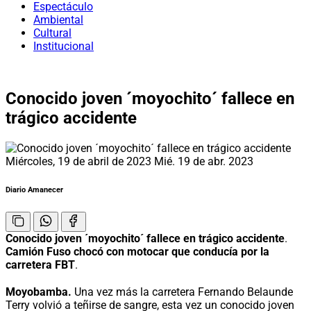
Espectáculo
Ambiental
Cultural
Institucional
Conocido joven ´moyochito´ fallece en
trágico accidente
Miércoles, 19 de abril de 2023
Mié. 19 de abr. 2023
Diario Amanecer
Conocido joven ´moyochito´ fallece en trágico accidente
.
Camión Fuso chocó con motocar que conducía por la
carretera FBT
.
Moyobamba.
Una vez más la carretera Fernando Belaunde
Terry volvió a teñirse de sangre, esta vez un conocido joven