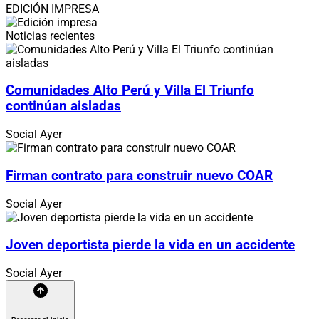
EDICIÓN IMPRESA
Noticias recientes
Comunidades Alto Perú y Villa El Triunfo
continúan aisladas
Social
Ayer
Firman contrato para construir nuevo COAR
Social
Ayer
Joven deportista pierde la vida en un accidente
Social
Ayer