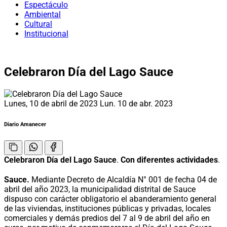
Espectáculo
Ambiental
Cultural
Institucional
Celebraron Día del Lago Sauce
Lunes, 10 de abril de 2023
Lun. 10 de abr. 2023
Diario Amanecer
Celebraron Día del Lago Sauce
.
Con diferentes actividades
.
Sauce.
Mediante Decreto de Alcaldía N° 001 de fecha 04 de
abril del año 2023, la municipalidad distrital de Sauce
dispuso con carácter obligatorio el abanderamiento general
de las viviendas, instituciones públicas y privadas, locales
comerciales y demás predios del 7 al 9 de abril del año en