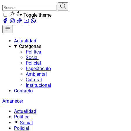
Toggle theme
Actualidad
Categorías
Política
Social
Policial
Espectáculo
Ambiental
Cultural
Institucional
Contacto
Amanecer
Actualidad
Política
Social
Policial