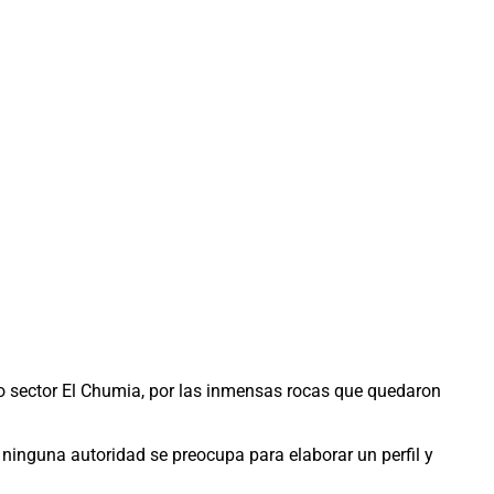
do sector El Chumia, por las inmensas rocas que quedaron
 ninguna autoridad se preocupa para elaborar un perfil y