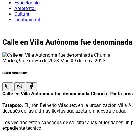
Espectáculo
Ambiental
Cultural
Institucional
Calle en Villa Autónoma fue denominad
Martes, 9 de mayo de 2023
Mar. 09 de may. 2023
Diario Amanecer
Calle en Villa Autónoma fue denominada Chumía
.
Por la pre
Tarapoto.
El jirón Reinerio Vásquez, en la urbanización Villa
después de las últimas lluvias que azotaron nuestra ciudad.
Los vecinos están cansados de solicitar a las autoridades un 
expediente técnico.