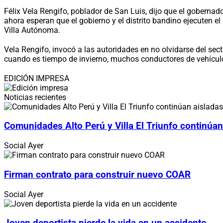
Félix Vela Rengifo, poblador de San Luis, dijo que el goberna
ahora esperan que el gobierno y el distrito bandino ejecuten e
Villa Autónoma.
Vela Rengifo, invocó a las autoridades en no olvidarse del se
cuando es tiempo de invierno, muchos conductores de vehículo
EDICIÓN IMPRESA
Noticias recientes
Comunidades Alto Perú y Villa El Triunfo continúan
Social
Ayer
Firman contrato para construir nuevo COAR
Social
Ayer