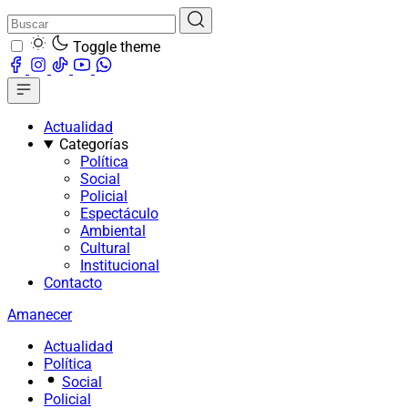
Toggle theme
Actualidad
Categorías
Política
Social
Policial
Espectáculo
Ambiental
Cultural
Institucional
Contacto
Amanecer
Actualidad
Política
Social
Policial