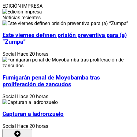
EDICIÓN IMPRESA
Noticias recientes
Este viernes definen prisión preventiva para (a)
“Zumpa”
Social
Hace 20 horas
Fumigarán penal de Moyobamba tras
proliferación de zancudos
Social
Hace 20 horas
Capturan a ladronzuelo
Social
Hace 20 horas