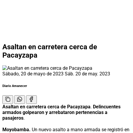
Asaltan en carretera cerca de
Pacayzapa
Sábado, 20 de mayo de 2023
Sáb. 20 de may. 2023
Diario Amanecer
Asaltan en carretera cerca de Pacayzapa
.
Delincuentes
armados golpearon y arrebataron pertenencias a
pasajeros
.
Moyobamba.
Un nuevo asalto a mano armada se registró en