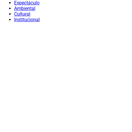
Espectáculo
Ambiental
Cultural
Institucional