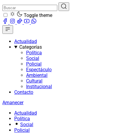
Toggle theme
Actualidad
Categorías
Política
Social
Policial
Espectáculo
Ambiental
Cultural
Institucional
Contacto
Amanecer
Actualidad
Política
Social
Policial