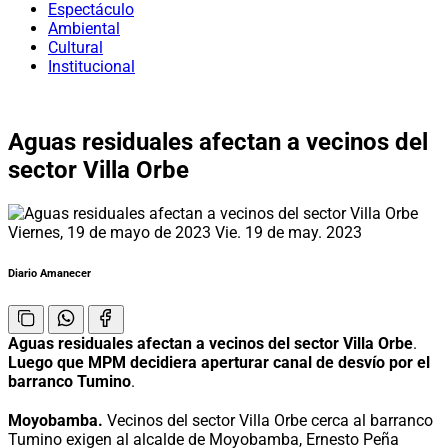
Espectáculo
Ambiental
Cultural
Institucional
Aguas residuales afectan a vecinos del
sector Villa Orbe
Viernes, 19 de mayo de 2023
Vie. 19 de may. 2023
Diario Amanecer
Aguas residuales afectan a vecinos del sector Villa Orbe
.
Luego que MPM decidiera aperturar canal de desvío por el
barranco Tumino
.
Moyobamba.
Vecinos del sector Villa Orbe cerca al barranco
Tumino exigen al alcalde de Moyobamba, Ernesto Peña