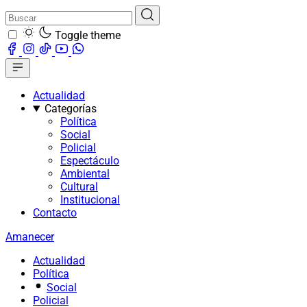
Toggle theme
Actualidad
Categorías
Política
Social
Policial
Espectáculo
Ambiental
Cultural
Institucional
Contacto
Amanecer
Actualidad
Política
Social
Policial