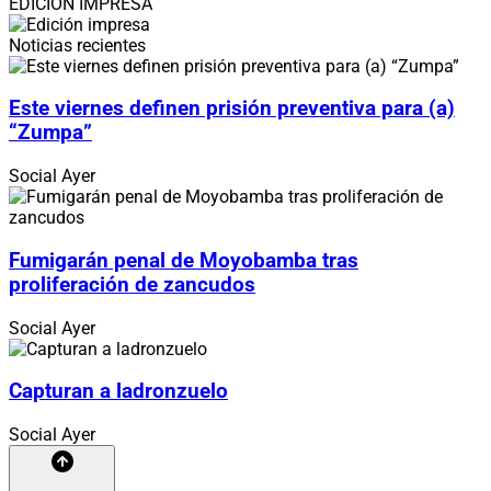
EDICIÓN IMPRESA
Noticias recientes
Este viernes definen prisión preventiva para (a)
“Zumpa”
Social
Ayer
Fumigarán penal de Moyobamba tras
proliferación de zancudos
Social
Ayer
Capturan a ladronzuelo
Social
Ayer