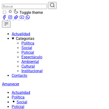
Toggle theme
Actualidad
Categorías
Política
Social
Policial
Espectáculo
Ambiental
Cultural
Institucional
Contacto
Amanecer
Actualidad
Política
Social
Policial