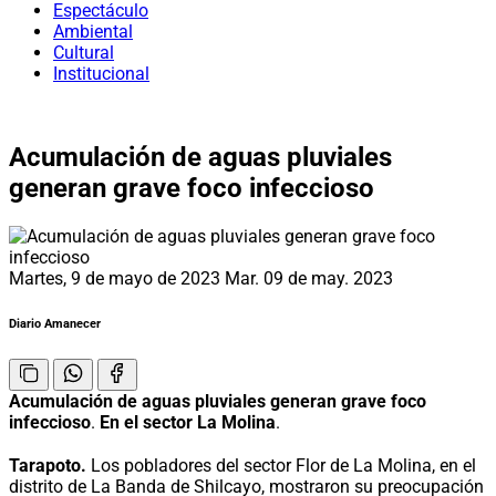
Espectáculo
Ambiental
Cultural
Institucional
Acumulación de aguas pluviales
generan grave foco infeccioso
Martes, 9 de mayo de 2023
Mar. 09 de may. 2023
Diario Amanecer
Acumulación de aguas pluviales generan grave foco
infeccioso
.
En el sector La Molina
.
Tarapoto.
Los pobladores del sector Flor de La Molina, en el
distrito de La Banda de Shilcayo, mostraron su preocupación