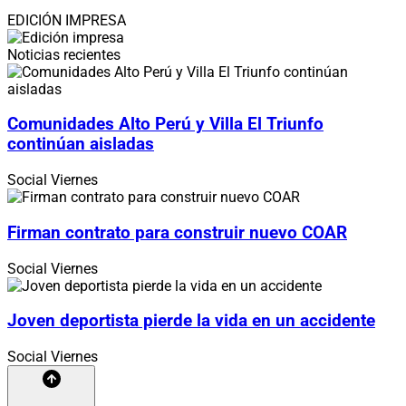
EDICIÓN IMPRESA
Noticias recientes
Comunidades Alto Perú y Villa El Triunfo
continúan aisladas
Social
Viernes
Firman contrato para construir nuevo COAR
Social
Viernes
Joven deportista pierde la vida en un accidente
Social
Viernes